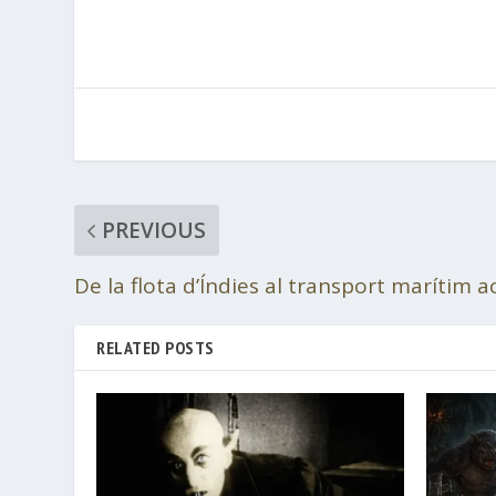
PREVIOUS
De la flota d’Índies al transport marítim a
RELATED POSTS