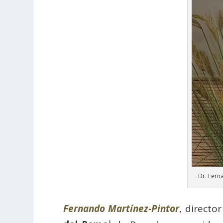
Dr. Fern
Fernando Martínez-Pintor
, director