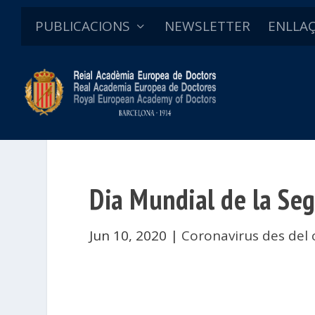
PUBLICACIONS
NEWSLETTER
ENLLA
Dia Mundial de la Se
Jun 10, 2020
|
Coronavirus des del