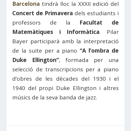
Barcelona
tindrà lloc la XXXII edició del
Concert de Primavera
dels estudiants i
professors de la
Facultat de
Matemàtiques i Informàtica
. Pilar
Bayer participarà amb la interpretació
de la suite per a piano
“A l’ombra de
Duke Ellington”
, formada per una
selecció de transcripcions per a piano
d’obres de les dècades del 1930 i el
1940 del propi Duke Ellington i altres
músics de la seva banda de jazz.