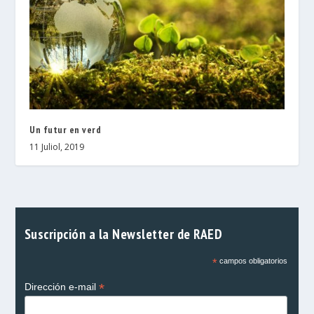
Un futur en verd
11 Juliol, 2019
Suscripción a la Newsletter de RAED
*
campos obligatorios
*
Dirección e-mail