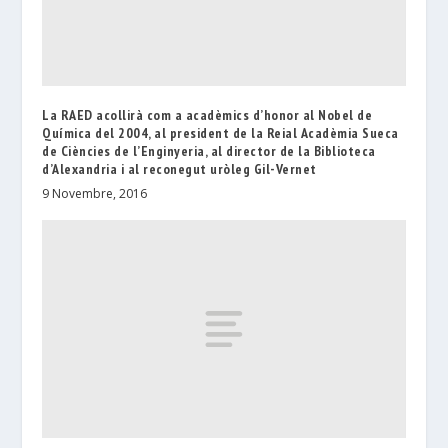
La RAED acollirà com a acadèmics d’honor al Nobel de
Química del 2004, al president de la Reial Acadèmia Sueca
de Ciències de l’Enginyeria, al director de la Biblioteca
d’Alexandria i al reconegut uròleg Gil-Vernet
9 Novembre, 2016