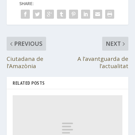
SHARE:
PREVIOUS
NEXT
Ciutadana de
A l’avantguarda de
l’Amazònia
l’actualitat
RELATED POSTS