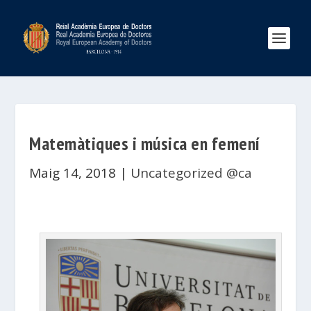
Matemàtiques i música en femení
Maig 14, 2018
|
Uncategorized @ca