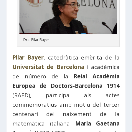
Dra. Pilar Bayer
Pilar Bayer
, catedràtica emèrita de la
Universitat de Barcelona
i acadèmica
de número de la
Reial Acadèmia
Europea de Doctors-Barcelona 1914
(RAED), participa als actes
commemoratius amb motiu del tercer
centenari del naixement de la
matemàtica italiana
Maria Gaetana