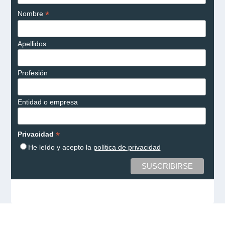
*
Nombre
Apellidos
Profesión
Entidad o empresa
*
Privacidad
He leído y acepto la
política de privacidad