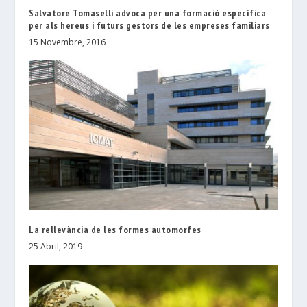
Salvatore Tomaselli advoca per una formació específica
per als hereus i futurs gestors de les empreses familiars
15 Novembre, 2016
La rellevància de les formes automorfes
25 Abril, 2019