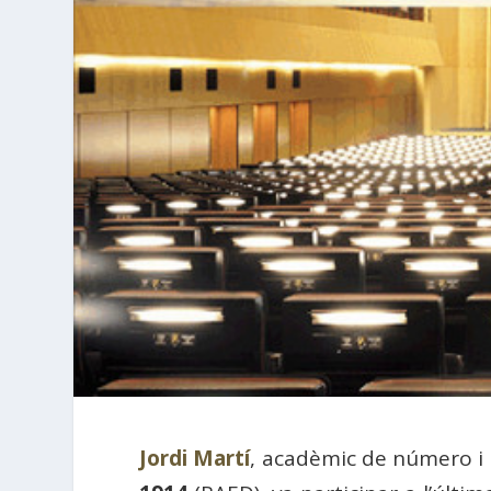
Jordi Martí
, acadèmic de número i