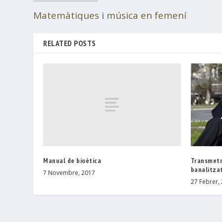
Matemàtiques i música en femení
RELATED POSTS
Manual de bioètica
Transmetr
banalitza
7 Novembre, 2017
27 Febrer,