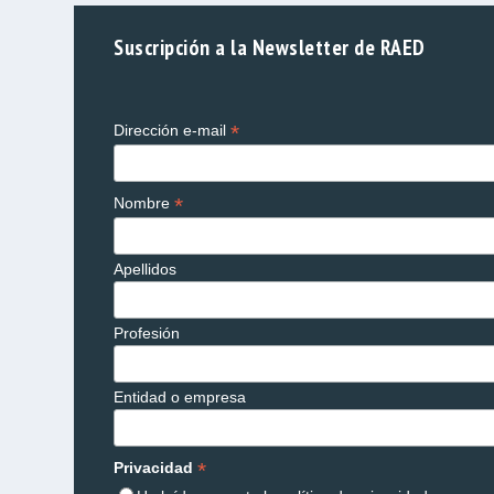
Suscripción a la Newsletter de RAED
*
Dirección e-mail
*
Nombre
Apellidos
Profesión
Entidad o empresa
*
Privacidad