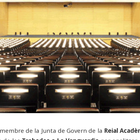
 membre de la Junta de Govern de la
Reial Acadè