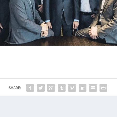
SHARE: