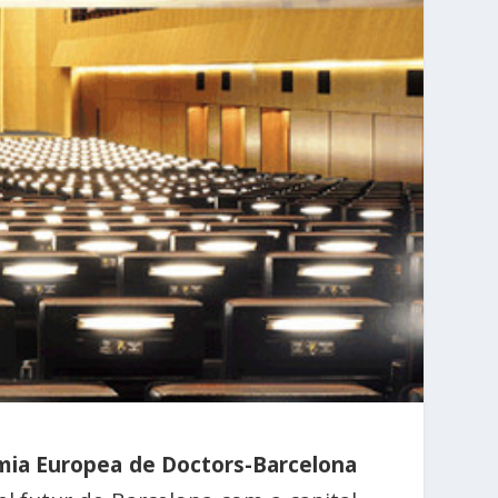
mia Europea de Doctors-Barcelona