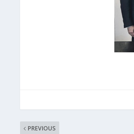
PREVIOUS