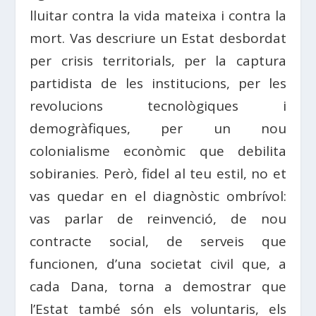
lluitar contra la vida mateixa i contra la
mort. Vas descriure un Estat desbordat
per crisis territorials, per la captura
partidista de les institucions, per les
revolucions tecnològiques i
demogràfiques, per un nou
colonialisme econòmic que debilita
sobiranies. Però, fidel al teu estil, no et
vas quedar en el diagnòstic ombrívol:
vas parlar de reinvenció, de nou
contracte social, de serveis que
funcionen, d’una societat civil que, a
cada Dana, torna a demostrar que
l’Estat també són els voluntaris, els