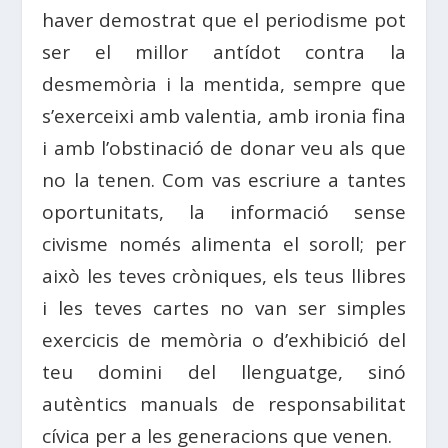
haver demostrat que el periodisme pot
ser el millor antídot contra la
desmemòria i la mentida, sempre que
s’exerceixi amb valentia, amb ironia fina
i amb l’obstinació de donar veu als que
no la tenen. Com vas escriure a tantes
oportunitats, la informació sense
civisme només alimenta el soroll; per
això les teves cròniques, els teus llibres
i les teves cartes no van ser simples
exercicis de memòria o d’exhibició del
teu domini del llenguatge, sinó
autèntics manuals de responsabilitat
cívica per a les generacions que venen.