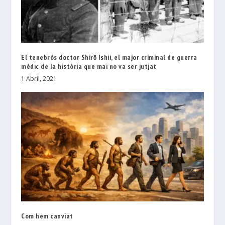
El tenebrós doctor Shirō Ishii, el major criminal de guerra
mèdic de la història que mai no va ser jutjat
1 Abril, 2021
Com hem canviat