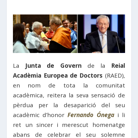
La
Junta de Govern
de la
Reial
Acadèmia Europea de Doctors
(RAED),
en nom de tota la comunitat
acadèmica, reitera la seva sensació de
pèrdua per la desaparició del seu
acadèmic d’honor
Fernando Ónega
i li
ret un sincer i merescut homenatge
abans de celebrar el seu solemne