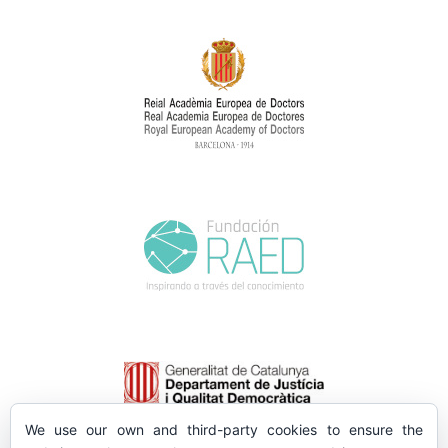
We use our own and third-party cookies to ensure the