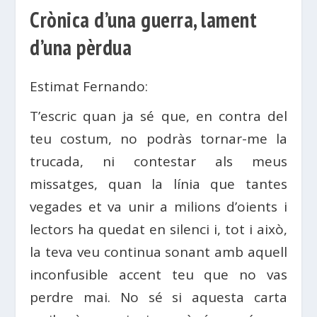
Crònica d’una guerra, lament
d’una pèrdua
Estimat Fernando:
T’escric quan ja sé que, en contra del
teu costum, no podràs tornar-me la
trucada, ni contestar als meus
missatges, quan la línia que tantes
vegades et va unir a milions d’oients i
lectors ha quedat en silenci i, tot i això,
la teva veu continua sonant amb aquell
inconfusible accent teu que no vas
perdre mai. No sé si aquesta carta