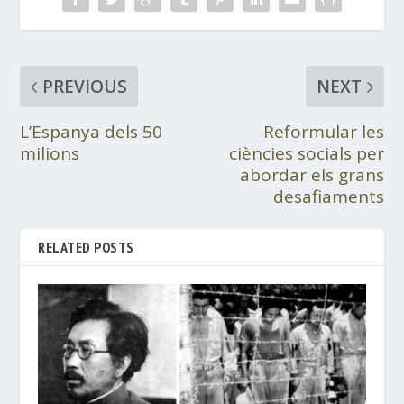
PREVIOUS
NEXT
L’Espanya dels 50
Reformular les
milions
ciències socials per
abordar els grans
desafiaments
RELATED POSTS