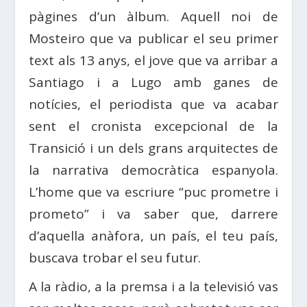
pàgines d’un àlbum. Aquell noi de
Mosteiro que va publicar el seu primer
text als 13 anys, el jove que va arribar a
Santiago i a Lugo amb ganes de
notícies, el periodista que va acabar
sent el cronista excepcional de la
Transició i un dels grans arquitectes de
la narrativa democràtica espanyola.
L’home que va escriure “puc prometre i
prometo” i va saber que, darrere
d’aquella anàfora, un país, el teu país,
buscava trobar el seu futur.
A la ràdio, a la premsa i a la televisió vas