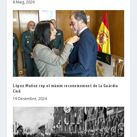
8 Maig, 2026
López Muñoz rep el màxim reconeixement de la Guàrdia
Civil
19 Desembre, 2024