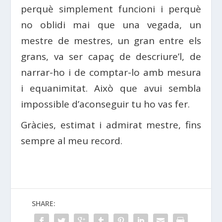
perquè simplement funcioni i perquè
no oblidi mai que una vegada, un
mestre de mestres, un gran entre els
grans, va ser capaç de descriure’l, de
narrar-ho i de comptar-lo amb mesura
i equanimitat. Això que avui sembla
impossible d’aconseguir tu ho vas fer.
Gràcies, estimat i admirat mestre, fins
sempre al meu record.
SHARE: