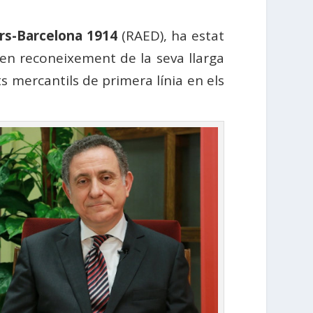
rs-Barcelona 1914
(RAED), ha estat
en reconeixement de la seva llarga
ts mercantils de primera línia en els