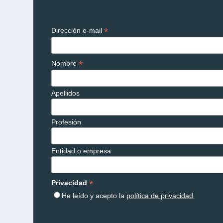
*
Dirección e-mail
*
Nombre
Apellidos
Profesión
Entidad o empresa
*
Privacidad
He leído y acepto la
política de privacidad