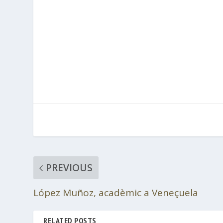
PREVIOUS
López Muñoz, acadèmic a Veneçuela
RELATED POSTS