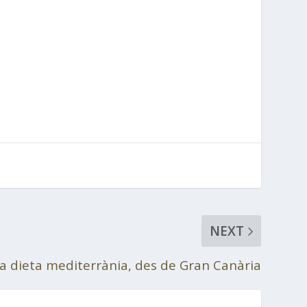
NEXT
a dieta mediterrània, des de Gran Canària