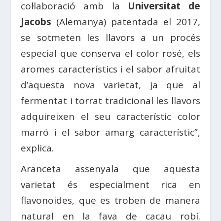
col·laboració amb la
Universitat de
Jacobs
(Alemanya) patentada el 2017,
se sotmeten les llavors a un procés
especial que conserva el color rosé, els
aromes característics i el sabor afruitat
d’aquesta nova varietat, ja que al
fermentat i torrat tradicional les llavors
adquireixen el seu característic color
marró i el sabor amarg característic”,
explica.
Aranceta assenyala que aquesta
varietat és especialment rica en
flavonoides, que es troben de manera
natural en la fava de cacau robí.