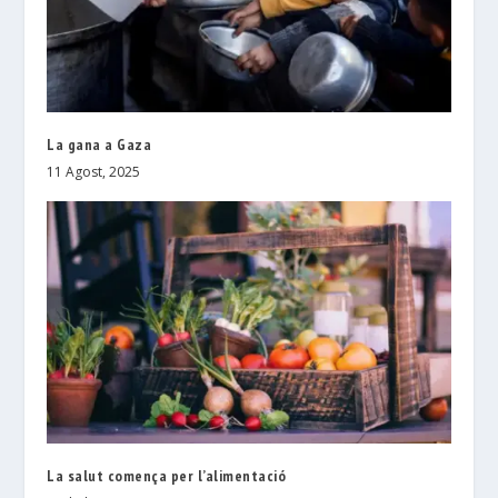
La gana a Gaza
11 Agost, 2025
La salut comença per l’alimentació