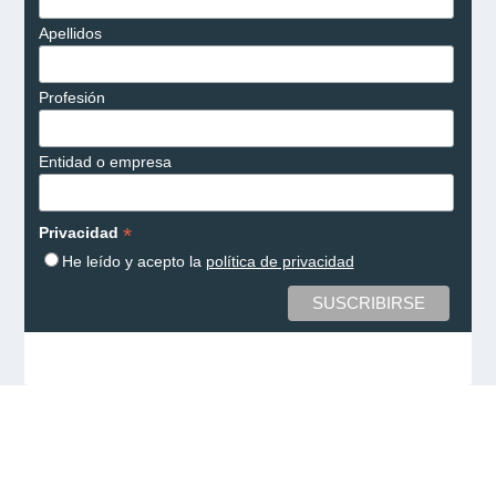
Apellidos
Profesión
Entidad o empresa
*
Privacidad
He leído y acepto la
política de privacidad