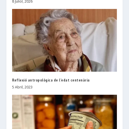
8 Juliol, 2026
Reflexió antropològica de l’edat centenària
5 Abril, 2023