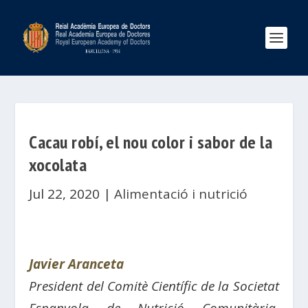
Cacau robí, el nou color i sabor de la
xocolata
Jul 22, 2020
|
Alimentació i nutrició
Javier Aranceta
President del Comitè Científic de la Societat