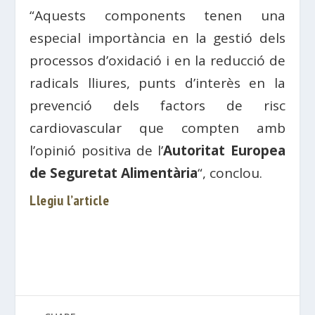
“Aquests components tenen una
especial importància en la gestió dels
processos d’oxidació i en la reducció de
radicals lliures, punts d’interès en la
prevenció dels factors de risc
cardiovascular que compten amb
l’opinió positiva de l’
Autoritat Europea
de Seguretat Alimentària
“, conclou.
Llegiu l’article