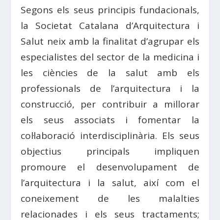
Segons els seus principis fundacionals,
la Societat Catalana d’Arquitectura i
Salut neix amb la finalitat d’agrupar els
especialistes del sector de la medicina i
les ciències de la salut amb els
professionals de l’arquitectura i la
construcció, per contribuir a millorar
els seus associats i fomentar la
col·laboració interdisciplinària. Els seus
objectius principals impliquen
promoure el desenvolupament de
l’arquitectura i la salut, així com el
coneixement de les malalties
relacionades i els seus tractaments;