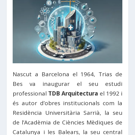
Nascut a Barcelona el 1964, Trias de
Bes va inaugurar el seu estudi
professional
TDB Arquitectura
el 1992 i
és autor d’obres institucionals com la
Residència Universitària Sarrià, la seu
de l’Acadèmia de Ciències Mèdiques de
Catalunya i les Balears, la seu central