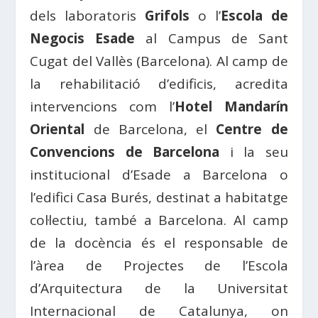
dels laboratoris
Grifols
o l’
Escola de
Negocis Esade
al Campus de Sant
Cugat del Vallès (Barcelona). Al camp de
la rehabilitació d’edificis, acredita
intervencions com l’
Hotel Mandarín
Oriental
de Barcelona, ​​el
Centre de
Convencions de Barcelona
i la seu
institucional d’Esade a Barcelona o
l’edifici Casa Burés, destinat a habitatge
col·lectiu, també a Barcelona. Al camp
de la docència és el responsable de
l’àrea de Projectes de l’Escola
d’Arquitectura de la Universitat
Internacional de Catalunya, on