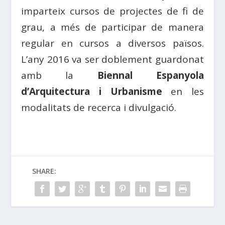
imparteix cursos de projectes de fi de
grau, a més de participar de manera
regular en cursos a diversos països.
L’any 2016 va ser doblement guardonat
amb la
Biennal Espanyola
d’Arquitectura i Urbanisme
en les
modalitats de recerca i divulgació.
SHARE: