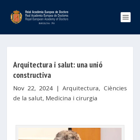
Arquitectura i salut: una unió
constructiva
Nov 22, 2024
|
Arquitectura
,
Ciències
de la salut
,
Medicina i cirurgia