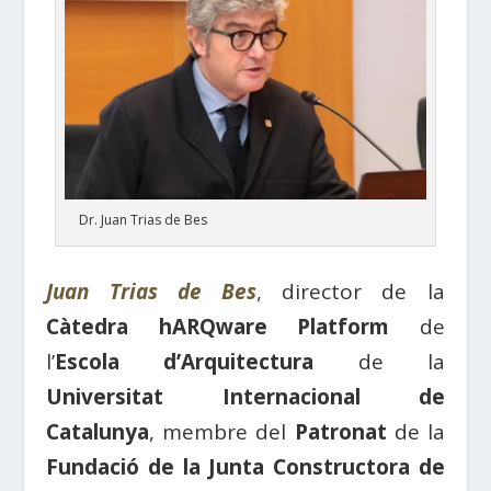
Dr. Juan Trias de Bes
Juan Trias de Bes
, director de la
Càtedra hARQware Platform
de
l’
Escola d’Arquitectura
de la
Universitat Internacional de
Catalunya
, membre del
Patronat
de la
Fundació de la Junta Constructora de