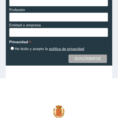
Profesión
Entidad o empresa
*
Privacidad
He leído y acepto la
política de privacidad