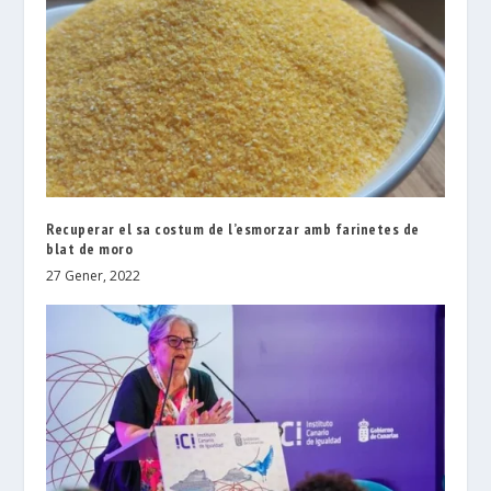
Recuperar el sa costum de l’esmorzar amb farinetes de
blat de moro
27 Gener, 2022