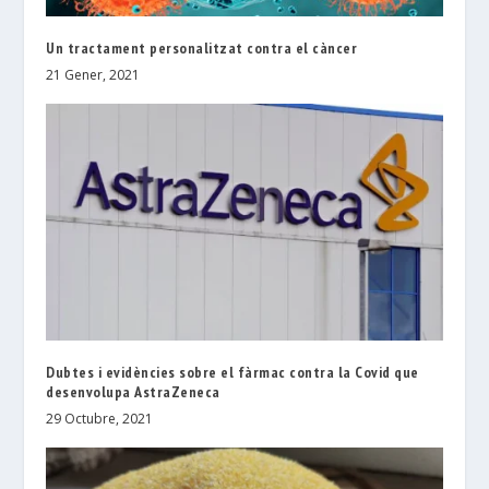
Un tractament personalitzat contra el càncer
21 Gener, 2021
Dubtes i evidències sobre el fàrmac contra la Covid que
desenvolupa AstraZeneca
29 Octubre, 2021