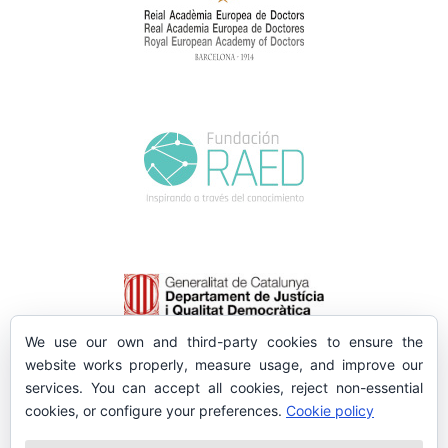
We use our own and third-party cookies to ensure the
website works properly, measure usage, and improve our
services. You can accept all cookies, reject non-essential
cookies, or configure your preferences.
Cookie policy