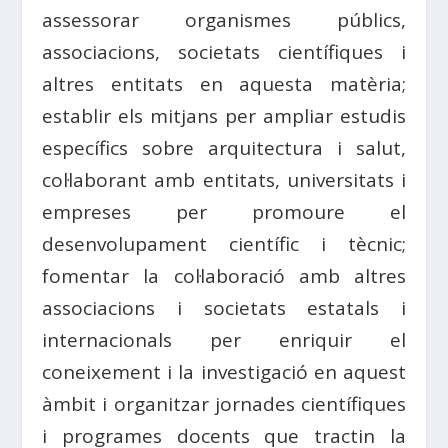
assessorar organismes públics,
associacions, societats científiques i
altres entitats en aquesta matèria;
establir els mitjans per ampliar estudis
específics sobre arquitectura i salut,
col·laborant amb entitats, universitats i
empreses per promoure el
desenvolupament científic i tècnic;
fomentar la col·laboració amb altres
associacions i societats estatals i
internacionals per enriquir el
coneixement i la investigació en aquest
àmbit i organitzar jornades científiques
i programes docents que tractin la