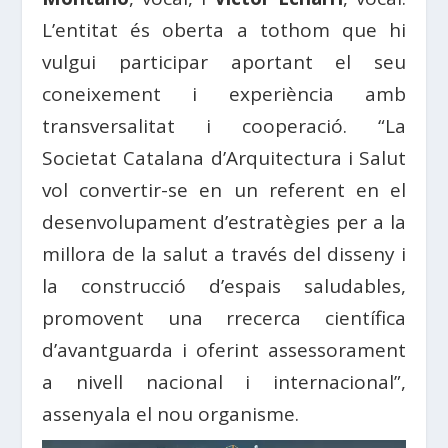
L’entitat és oberta a tothom que hi
vulgui participar aportant el seu
coneixement i experiència amb
transversalitat i cooperació. “La
Societat Catalana d’Arquitectura i Salut
vol convertir-se en un referent en el
desenvolupament d’estratègies per a la
millora de la salut a través del disseny i
la construcció d’espais saludables,
promovent una rrecerca científica
d’avantguarda i oferint assessorament
a nivell nacional i internacional”,
assenyala el nou organisme.