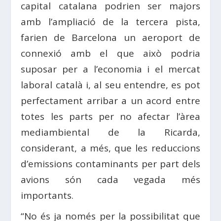
capital catalana podrien ser majors
amb l’ampliació de la tercera pista,
farien de Barcelona un aeroport de
connexió amb el que això podria
suposar per a l’economia i el mercat
laboral català i, al seu entendre, es pot
perfectament arribar a un acord entre
totes les parts per no afectar l’àrea
mediambiental de la Ricarda,
considerant, a més, que les reduccions
d’emissions contaminants per part dels
avions són cada vegada més
importants.
“No és ja només per la possibilitat que