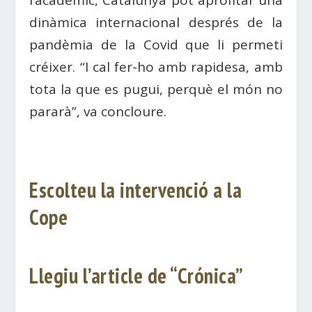
dinàmica internacional després de la
pandèmia de la Covid que li permeti
créixer. “I cal fer-ho amb rapidesa, amb
tota la que es pugui, perquè el món no
pararà”, va concloure.
Escolteu la intervenció a la
Cope
Llegiu l’article de “Crónica”