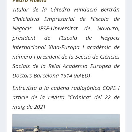
Pedro Nueno
Titular de la Càtedra Fundació Bertrán
d’Iniciativa Empresarial de l’Escola de
Negocis IESE-Universitat de Navarra,
president de l’Escola de Negocis
Internacional Xina-Europa i acadèmic de
número i president de la Secció de Ciències
Socials de la Reial Acadèmia Europea de
Doctors-Barcelona 1914 (RAED)
Entrevista a la cadena radiofònica COPE i
article de la revista “Crónica” del 22 de
maig de 2021