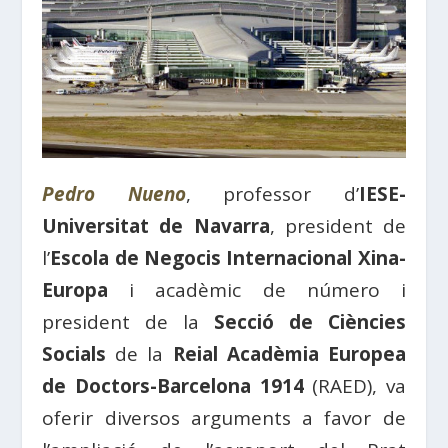
Pedro Nueno
, professor d’
IESE-
Universitat de Navarra
, president de
l’
Escola de Negocis Internacional Xina-
Europa
i acadèmic de número i
president de la
Secció de Ciències
Socials
de la
Reial Acadèmia Europea
de Doctors-Barcelona 1914
(RAED), va
oferir diversos arguments a favor de