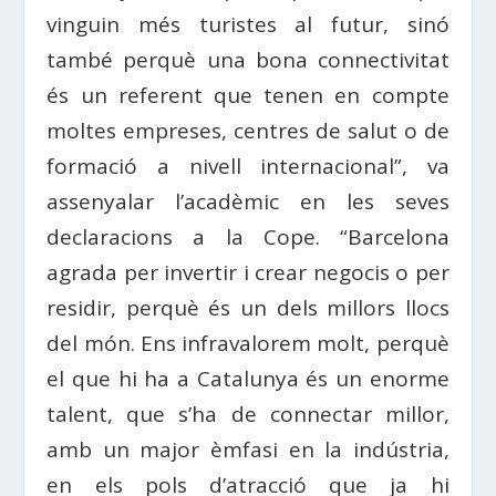
vinguin més turistes al futur, sinó
també perquè una bona connectivitat
és un referent que tenen en compte
moltes empreses, centres de salut o de
formació a nivell internacional”, va
assenyalar l’acadèmic en les seves
declaracions a la Cope. “Barcelona
agrada per invertir i crear negocis o per
residir, perquè és un dels millors llocs
del món. Ens infravalorem molt, perquè
el que hi ha a Catalunya és un enorme
talent, que s’ha de connectar millor,
amb un major èmfasi en la indústria,
en els pols d’atracció que ja hi