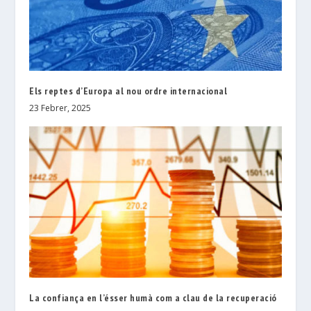
Els reptes d’Europa al nou ordre internacional
23 Febrer, 2025
La confiança en l’ésser humà com a clau de la recuperació