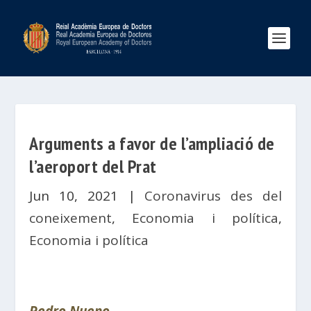
Arguments a favor de l’ampliació de
l’aeroport del Prat
Jun 10, 2021
|
Coronavirus des del
coneixement
,
Economia i política
,
Economia i política