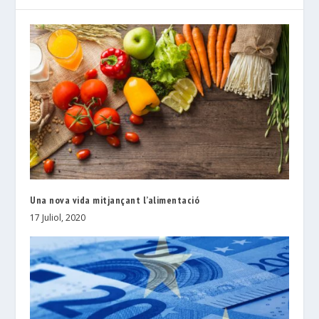
Una nova vida mitjançant l’alimentació
17 Juliol, 2020