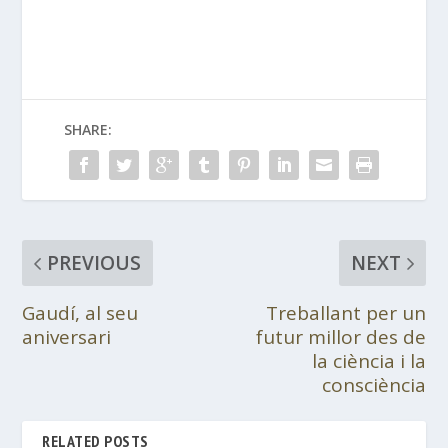
SHARE:
PREVIOUS
NEXT
Gaudí, al seu
Treballant per un
aniversari
futur millor des de
la ciència i la
consciència
RELATED POSTS