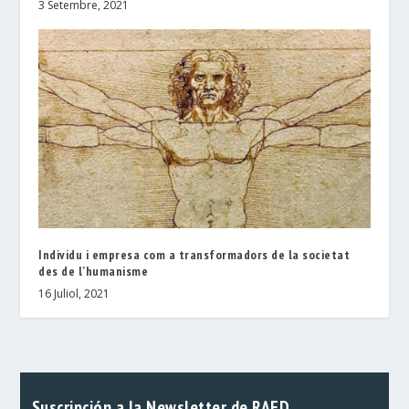
3 Setembre, 2021
Individu i empresa com a transformadors de la societat
des de l’humanisme
16 Juliol, 2021
Suscripción a la Newsletter de RAED