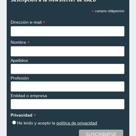
*
campos obligatorios
*
Dirección e-mail
*
Nombre
Apellidos
Profesión
Entidad o empresa
*
Privacidad
He leído y acepto la
política de privacidad