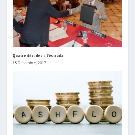
Quatre dècades a l’estrada
15 Desembre, 2017