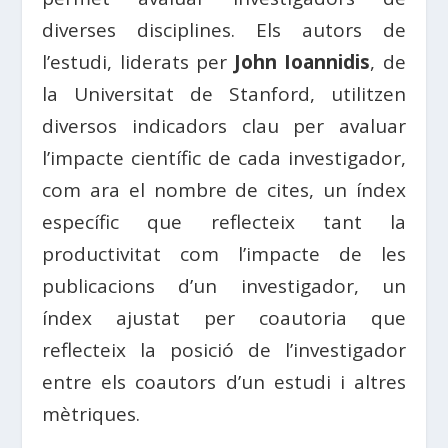
diverses disciplines. Els autors de
l’estudi, liderats per
John Ioannidis
, de
la Universitat de Stanford, utilitzen
diversos indicadors clau per avaluar
l’impacte científic de cada investigador,
com ara el nombre de cites, un índex
específic que reflecteix tant la
productivitat com l’impacte de les
publicacions d’un investigador, un
índex ajustat per coautoria que
reflecteix la posició de l’investigador
entre els coautors d’un estudi i altres
mètriques.