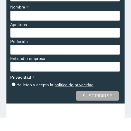
*
Nombre
Apellidos
Profesión
Entidad o empresa
*
Privacidad
He leído y acepto la
política de privacidad