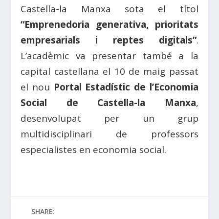
Castella-la Manxa sota el títol
“Emprenedoria generativa, prioritats
empresarials i reptes digitals”
.
L’acadèmic va presentar també a la
capital castellana el 10 de maig passat
el nou
Portal Estadístic de l’Economia
Social de Castella-la Manxa
,
desenvolupat per un grup
multidisciplinari de professors
especialistes en economia social.
SHARE: