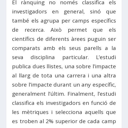
El rànquing no només classifica els
investigadors en general, sinó que
també els agrupa per camps específics
de recerca. Això permet que els
científics de diferents àrees puguin ser
comparats amb els seus parells a la
seva disciplina particular. L’estudi
publica dues llistes, una sobre l’impacte
al llarg de tota una carrera i una altra
sobre l’impacte durant un any específic,
generalment l’últim. Finalment, l’estudi
classifica els investigadors en funció de
les mètriques i selecciona aquells que
es troben al 2% superior de cada camp