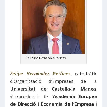
Dr. Felipe Hernández Perlines
Felipe Hernández Perlines
, catedràtic
d’Organització d’Empreses de la
Universitat de Castella-la Manxa
,
vicepresident de l’
Acadèmia Europea
de Direcció i Economia de l’Empresa
i