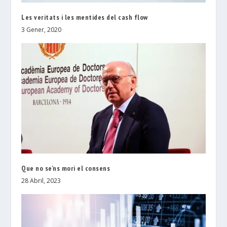
Les veritats i les mentides del cash flow
3 Gener, 2020
Que no se’ns mori el consens
28 Abril, 2023