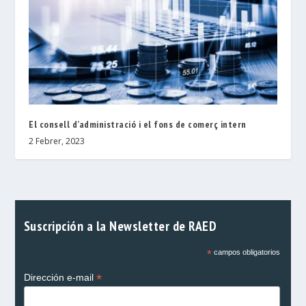
El consell d’administració i el fons de comerç intern
2 Febrer, 2023
Suscripción a la Newsletter de RAED
*
campos obligatorios
*
Dirección e-mail