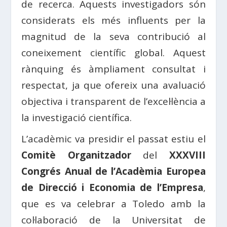
de recerca. Aquests investigadors són
considerats els més influents per la
magnitud de la seva contribució al
coneixement científic global. Aquest
rànquing és àmpliament consultat i
respectat, ja que ofereix una avaluació
objectiva i transparent de l’excel·lència a
la investigació científica.
L’acadèmic va presidir el passat estiu el
Comitè Organitzador
del
XXXVIII
Congrés Anual de l’Acadèmia Europea
de Direcció i Economia de l’Empresa
,
que es va celebrar a Toledo amb la
col·laboració de la Universitat de