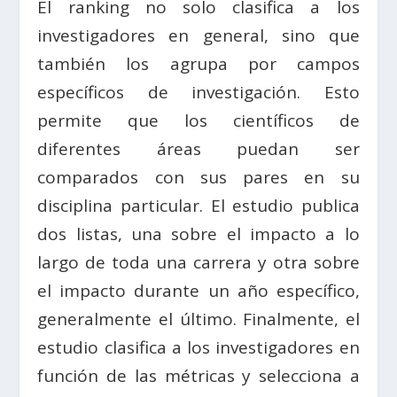
El ranking no solo clasifica a los
investigadores en general, sino que
también los agrupa por campos
específicos de investigación. Esto
permite que los científicos de
diferentes áreas puedan ser
comparados con sus pares en su
disciplina particular. El estudio publica
dos listas, una sobre el impacto a lo
largo de toda una carrera y otra sobre
el impacto durante un año específico,
generalmente el último. Finalmente, el
estudio clasifica a los investigadores en
función de las métricas y selecciona a