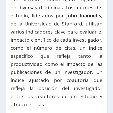
de diversas disciplinas. Los autores del
estudio, liderados por
John Ioannidis
,
de la Universidad de Stanford, utilizan
varios indicadores clave para evaluar el
impacto científico de cada investigador,
como el número de citas, un índice
específico que refleja tanto la
productividad como el impacto de las
publicaciones de un investigador, un
índice ajustado por coautoría que
refleja la posición del investigador
entre los coautores de un estudio y
otras métricas.