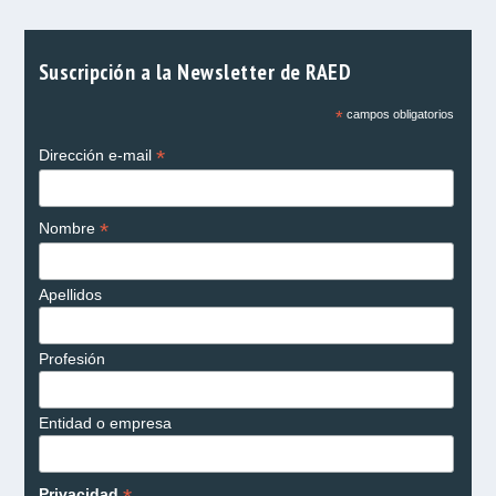
Suscripción a la Newsletter de RAED
*
campos obligatorios
*
Dirección e-mail
*
Nombre
Apellidos
Profesión
Entidad o empresa
Privacidad