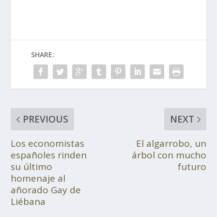
SHARE:
PREVIOUS
NEXT
Los economistas
El algarrobo, un
españoles rinden
árbol con mucho
su último
futuro
homenaje al
añorado Gay de
Liébana