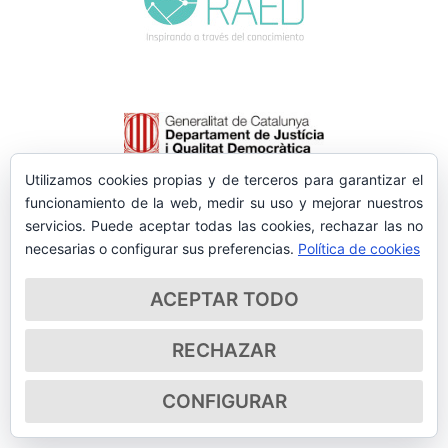
Utilizamos cookies propias y de terceros para garantizar el
funcionamiento de la web, medir su uso y mejorar nuestros
servicios. Puede aceptar todas las cookies, rechazar las no
necesarias o configurar sus preferencias.
Política de cookies
ACEPTAR TODO
RECHAZAR
CONFIGURAR