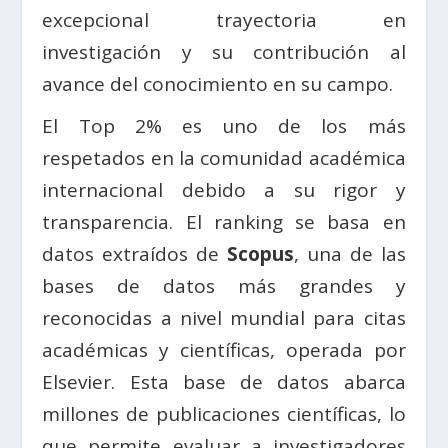
excepcional trayectoria en
investigación y su contribución al
avance del conocimiento en su campo.
El Top 2% es uno de los más
respetados en la comunidad académica
internacional debido a su rigor y
transparencia. El ranking se basa en
datos extraídos de
Scopus
, una de las
bases de datos más grandes y
reconocidas a nivel mundial para citas
académicas y científicas, operada por
Elsevier. Esta base de datos abarca
millones de publicaciones científicas, lo
que permite evaluar a investigadores