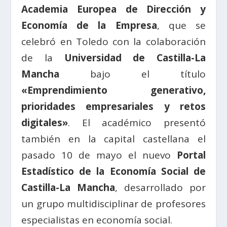
Academia Europea de Dirección y
Economía de la Empresa
, que se
celebró en Toledo con la colaboración
de la
Universidad de Castilla-La
Mancha
bajo el título
«Emprendimiento generativo,
prioridades empresariales y retos
digitales»
. El académico presentó
también en la capital castellana el
pasado 10 de mayo el nuevo
Portal
Estadístico de la Economía Social de
Castilla-La Mancha
, desarrollado por
un grupo multidisciplinar de profesores
especialistas en economía social.