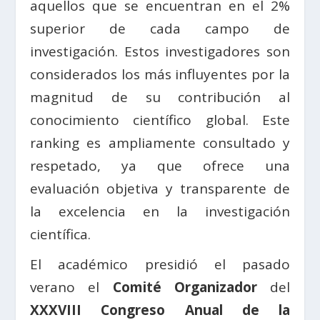
aquellos que se encuentran en el 2%
superior de cada campo de
investigación. Estos investigadores son
considerados los más influyentes por la
magnitud de su contribución al
conocimiento científico global. Este
ranking es ampliamente consultado y
respetado, ya que ofrece una
evaluación objetiva y transparente de
la excelencia en la investigación
científica.
El académico presidió el pasado
verano el
Comité Organizador
del
XXXVIII Congreso Anual de la