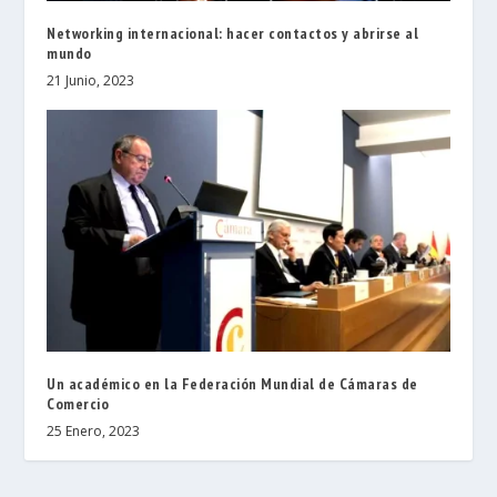
Networking internacional: hacer contactos y abrirse al
mundo
21 Junio, 2023
Un académico en la Federación Mundial de Cámaras de
Comercio
25 Enero, 2023