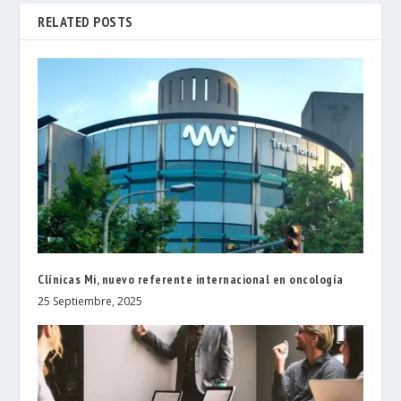
RELATED POSTS
Clínicas Mi, nuevo referente internacional en oncología
25 Septiembre, 2025