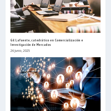
Gil Lafuente, catedrático en Comercialización e
Investigación de Mercados
26 Junio, 2025