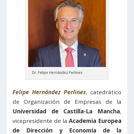
Dr. Felipe Hernández Perlines
Felipe Hernández Perlines
, catedrático
de Organización de Empresas de la
Universidad de Castilla-La Mancha
,
vicepresidente de la
Academia Europea
de Dirección y Economía de la