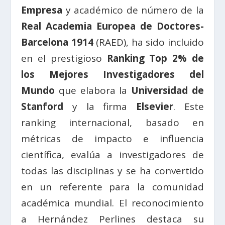
Empresa
y académico de número de la
Real Academia Europea de Doctores-
Barcelona 1914
(RAED), ha sido incluido
en el prestigioso
Ranking Top 2% de
los Mejores Investigadores del
Mundo
que elabora la
Universidad de
Stanford
y la firma
Elsevier
. Este
ranking internacional, basado en
métricas de impacto e influencia
científica, evalúa a investigadores de
todas las disciplinas y se ha convertido
en un referente para la comunidad
académica mundial. El reconocimiento
a Hernández Perlines destaca su