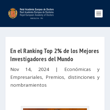
En el Ranking Top 2% de los Mejores
Investigadores del Mundo
Nov 14, 2024
|
Económicas y
Empresariales
,
Premios, distinciones y
nombramientos