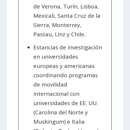
de Verona, Turín, Lisboa,
Mexicali, Santa Cruz de la
Sierra, Monterrey,
Passau, Linz y Chile.
Estancias de investigación
en universidades
europeas y americanas
coordinando programas
de movilidad
internacional con
universidades de EE. UU.
(Carolina del Norte y
Muskingum) e Italia