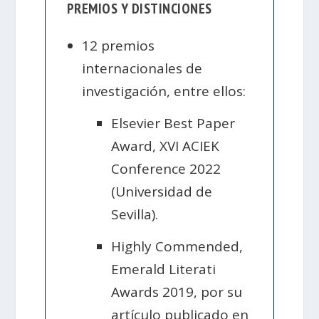
PREMIOS Y DISTINCIONES
12 premios
internacionales de
investigación, entre ellos:
Elsevier Best Paper
Award, XVI ACIEK
Conference 2022
(Universidad de
Sevilla).
Highly Commended,
Emerald Literati
Awards 2019, por su
artículo publicado en