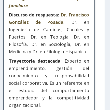
familiar»
Discurso de respuesta:
Dr. Francisco
González de Posada,
Dr. en
Ingeniería de Caminos, Canales y
Puertos, Dr. en Teología, Dr. en
Filosofía, Dr. en Sociología, Dr. en
Medicina y Dr. en Filología Hispánica
Trayectoria destacada:
Experto en
emprendimiento, gestión del
conocimiento y responsabilidad
social corporativa. Es un referente en
el estudio del comportamiento
emprendedor y la competitividad
organizacional.