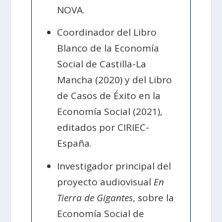
NOVA.
Coordinador del Libro
Blanco de la Economía
Social de Castilla-La
Mancha (2020) y del Libro
de Casos de Éxito en la
Economía Social (2021),
editados por CIRIEC-
España.
Investigador principal del
proyecto audiovisual
En
Tierra de Gigantes
, sobre la
Economía Social de