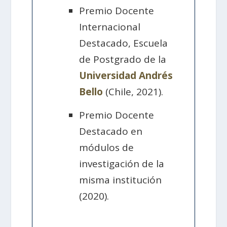
Premio Docente
Internacional
Destacado, Escuela
de Postgrado de la
Universidad Andrés
Bello
(Chile, 2021).
Premio Docente
Destacado en
módulos de
investigación de la
misma institución
(2020).