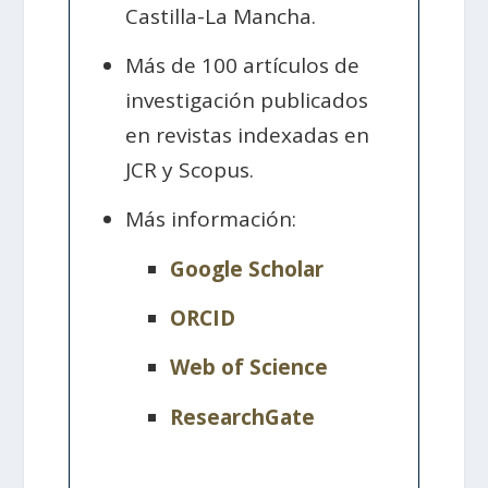
Castilla-La Mancha.
Más de 100 artículos de
investigación publicados
en revistas indexadas en
JCR y Scopus.
Más información:
Google Scholar
ORCID
Web of Science
ResearchGate