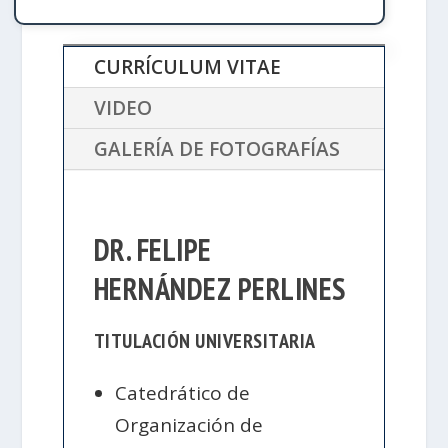
CURRÍCULUM VITAE
VIDEO
GALERÍA DE FOTOGRAFÍAS
DR. FELIPE
HERNÁNDEZ PERLINES
TITULACIÓN UNIVERSITARIA
Catedrático de
Organización de