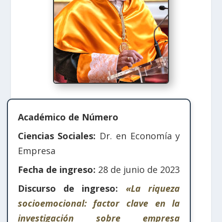
Académico de Número
Ciencias Sociales:
Dr. en Economía y
Empresa
Fecha de ingreso:
28 de junio de 2023
Discurso de ingreso:
«La riqueza
socioemocional: factor clave en la
investigación sobre empresa