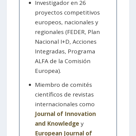
Investigador en 26
proyectos competitivos
europeos, nacionales y
regionales (FEDER, Plan
Nacional I+D, Acciones
Integradas, Programa
ALFA de la Comisión
Europea).
Miembro de comités
científicos de revistas
internacionales como
Journal of Innovation
and Knowledge
y
European Journal of