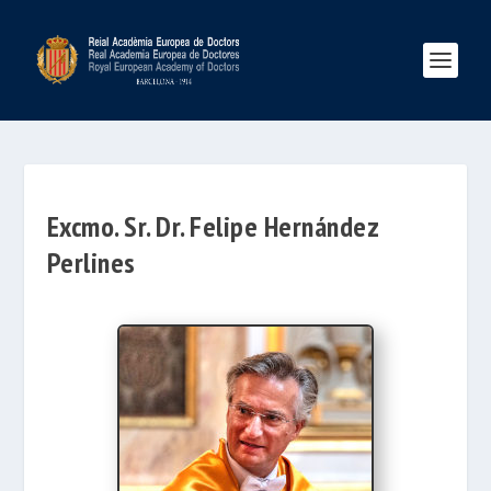
Excmo. Sr. Dr. Felipe Hernández
Perlines