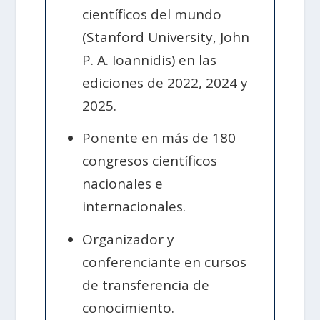
científicos del mundo
(Stanford University, John
P. A. Ioannidis) en las
ediciones de 2022, 2024 y
2025.
Ponente en más de 180
congresos científicos
nacionales e
internacionales.
Organizador y
conferenciante en cursos
de transferencia de
conocimiento.