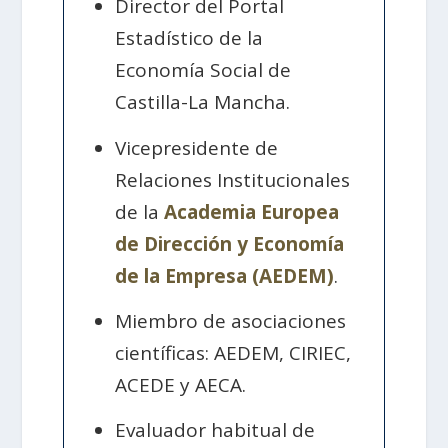
Director del Portal
Estadístico de la
Economía Social de
Castilla-La Mancha.
Vicepresidente de
Relaciones Institucionales
de la
Academia Europea
de Dirección y Economía
de la Empresa (AEDEM)
.
Miembro de asociaciones
científicas: AEDEM, CIRIEC,
ACEDE y AECA.
Evaluador habitual de