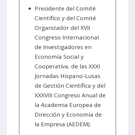
Presidente del Comité
Científico y del Comité
Organizador del XVII
Congreso Internacional
de Investigadores en
Economía Social y
Cooperativa, de las XXXI
Jornadas Hispano-Lusas
de Gestión Científica y del
XXXVIII Congreso Anual de
la Academia Europea de
Dirección y Economía de
la Empresa (AEDEM).