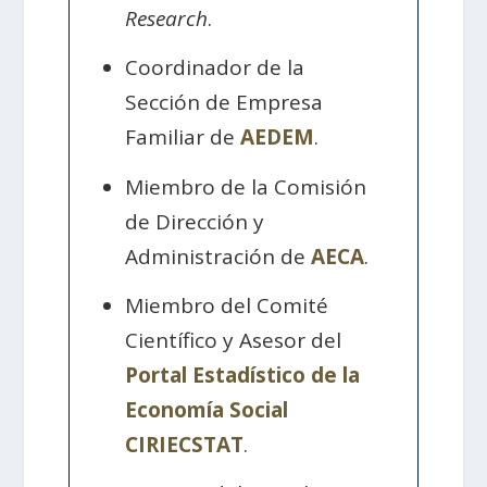
Research
.
Coordinador de la
Sección de Empresa
Familiar de
AEDEM
.
Miembro de la Comisión
de Dirección y
Administración de
AECA
.
Miembro del Comité
Científico y Asesor del
Portal Estadístico de la
Economía Social
CIRIECSTAT
.