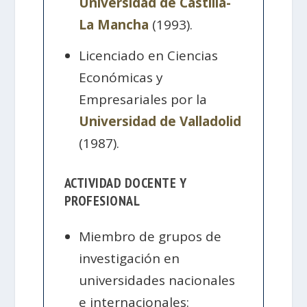
Universidad de Castilla-
La Mancha
(1993).
Licenciado en Ciencias
Económicas y
Empresariales por la
Universidad de Valladolid
(1987).
ACTIVIDAD DOCENTE Y
PROFESIONAL
Miembro de grupos de
investigación en
universidades nacionales
e internacionales: