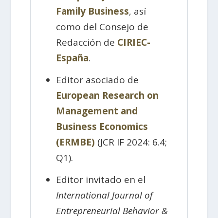
Family Business
, así
como del Consejo de
Redacción de
CIRIEC-
España
.
Editor asociado de
European Research on
Management and
Business Economics
(ERMBE)
(JCR IF 2024: 6.4;
Q1).
Editor invitado en el
International Journal of
Entrepreneurial Behavior &