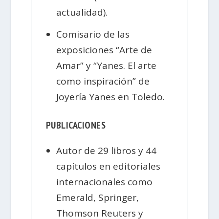
actualidad).
Comisario de las
exposiciones “Arte de
Amar” y “Yanes. El arte
como inspiración” de
Joyería Yanes en Toledo.
PUBLICACIONES
Autor de 29 libros y 44
capítulos en editoriales
internacionales como
Emerald, Springer,
Thomson Reuters y