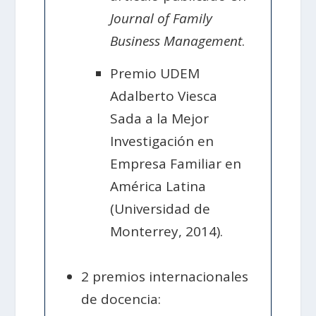
Journal of Family
Business Management
.
Premio UDEM
Adalberto Viesca
Sada a la Mejor
Investigación en
Empresa Familiar en
América Latina
(Universidad de
Monterrey, 2014).
2 premios internacionales
de docencia: