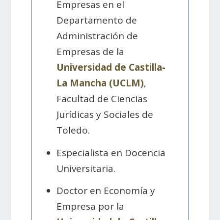
Empresas en el
Departamento de
Administración de
Empresas de la
Universidad de Castilla-
La Mancha (UCLM)
,
Facultad de Ciencias
Jurídicas y Sociales de
Toledo.
Especialista en Docencia
Universitaria.
Doctor en Economía y
Empresa por la