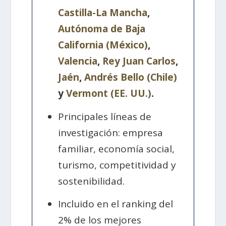
Castilla-La Mancha
,
Autónoma de Baja
California (México)
,
Valencia
,
Rey Juan Carlos
,
Jaén
,
Andrés Bello (Chile)
y
Vermont (EE. UU.)
.
Principales líneas de
investigación: empresa
familiar, economía social,
turismo, competitividad y
sostenibilidad.
Incluido en el ranking del
2% de los mejores