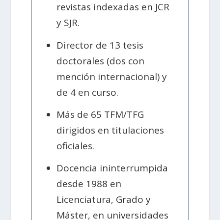
revistas indexadas en JCR
y SJR.
Director de 13 tesis
doctorales (dos con
mención internacional) y
de 4 en curso.
Más de 65 TFM/TFG
dirigidos en titulaciones
oficiales.
Docencia ininterrumpida
desde 1988 en
Licenciatura, Grado y
Máster, en universidades