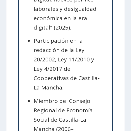
laborales y desigualdad
económica en la era
digital” (2025).
Participación en la
redacción de la Ley
20/2002, Ley 11/2010 y
Ley 4/2017 de
Cooperativas de Castilla-
La Mancha.
Miembro del Consejo
Regional de Economía
Social de Castilla-La
Mancha (2006–