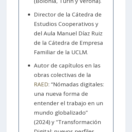
(Bolonia, Turín y Verona).
Director de la Cátedra de
Estudios Cooperativos y
del Aula Manuel Díaz Ruiz
de la Cátedra de Empresa
Familiar de la UCLM.
Autor de capítulos en las
obras colectivas de la
RAED
: “Nómadas digitales:
una nueva forma de
entender el trabajo en un
mundo globalizado”
(2024) y “Transformación
Digital: nuevos perfiles