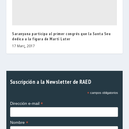
Saranyana participa al primer congrés que la Santa Seu
dedica a la figura de Martí Luter
17 Març, 2017
Suscripción a la Newsletter de RAED
*
campos obligatorios
*
Dirección e-mail
*
Nombre