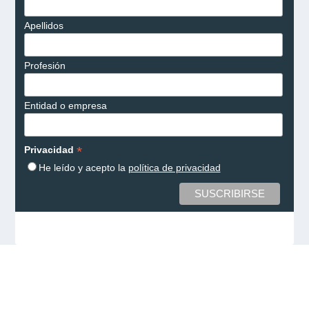
Apellidos
Profesión
Entidad o empresa
*
Privacidad
He leído y acepto la
política de privacidad