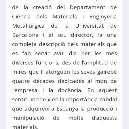
de la creació del Departament de
Ciència dels Materials i Enginyeria
Metal·lúrgica de la Universitat de
Barcelona i el seu director, fa una
completa descripció dels materials que
es fan servir avui dia per les més
diverses funcions, des de l’amplitud de
mires que li atorguen les seves gairebé
quatre dècades dedicades al món de
l’empresa i la docència. En aquest
sentit, incideix en la importància cabdal
que adquireix a Espanya la producció i
manipulació de molts d’aquests
materials.