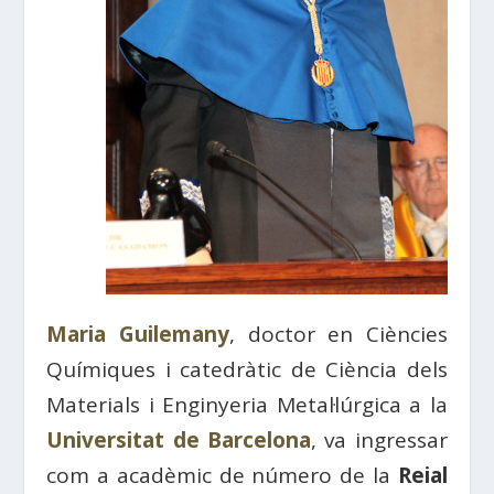
Maria Guilemany
, doctor en Ciències
Químiques i catedràtic de Ciència dels
Materials i Enginyeria Metal·lúrgica a la
Universitat de Barcelona
, ​​va ingressar
com a acadèmic de número de la
Reial