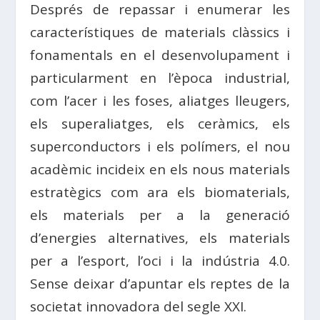
Després de repassar i enumerar les
característiques de materials clàssics i
fonamentals en el desenvolupament i
particularment en l’època industrial,
com l’acer i les foses, aliatges lleugers,
els superaliatges, els ceràmics, els
superconductors i els polímers, el nou
acadèmic incideix en els nous materials
estratègics com ara els biomaterials,
els materials per a la generació
d’energies alternatives, els materials
per a l’esport, l’oci i la indústria 4.0.
Sense deixar d’apuntar els reptes de la
societat innovadora del segle XXI.