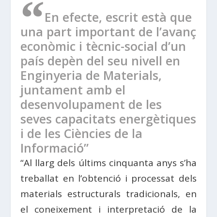
“
En efecte, escrit està que
una part important de l’avanç
econòmic i tècnic-social d’un
país depèn del seu nivell en
Enginyeria de Materials,
juntament amb el
desenvolupament de les
seves capacitats energètiques
i de les Ciències de la
Informació”
“Al llarg dels últims cinquanta anys s’ha
treballat en l’obtenció i processat dels
materials estructurals tradicionals, en
el coneixement i interpretació de la