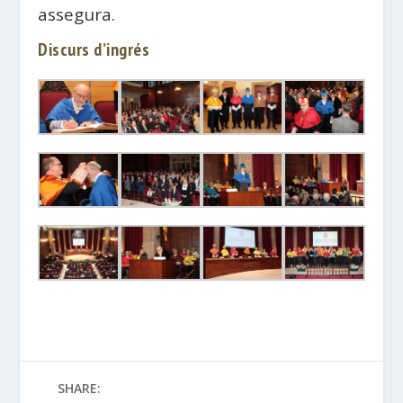
assegura.
Discurs d’ingrés
SHARE: