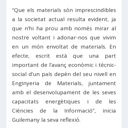
“Que els materials són imprescindibles
a la societat actual resulta evident, ja
que n’hi ha prou amb només mirar al
nostre voltant i adonar-nos que vivim
en un món envoltat de materials. En
efecte, escrit està que una part
important de l’avanç econòmic i tècnic-
social d’un país depèn del seu nivell en
Enginyeria de Materials, juntament
amb el desenvolupament de les seves
capacitats energètiques i de les
Ciències de la Informació”, inicia
Guilemany la seva reflexió.