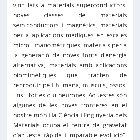
vinculats a materials superconductors,
noves classes de materials
semiconductors i magnètics, materials
per a aplicacions mèdiques en escales
micro i manomètriques, materials per a
la generació de noves fonts d’energia
alternativa, materials amb aplicacions
biomimètiques que tracten de
reproduir pell humana, músculs, ossos,
fins i tot es diu neurones. Aquestes són
algunes de les noves fronteres en el
nostre món i la Ciència i Enginyeria dels
Materials ocupa el centre de gravetat
d’aquesta ràpida i imparable evolució”,