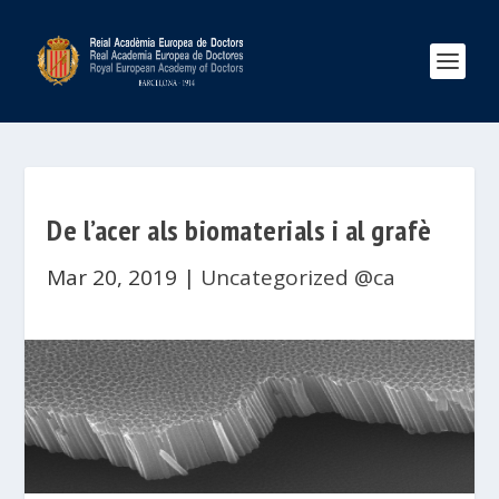
De l’acer als biomaterials i al grafè
Mar 20, 2019
|
Uncategorized @ca