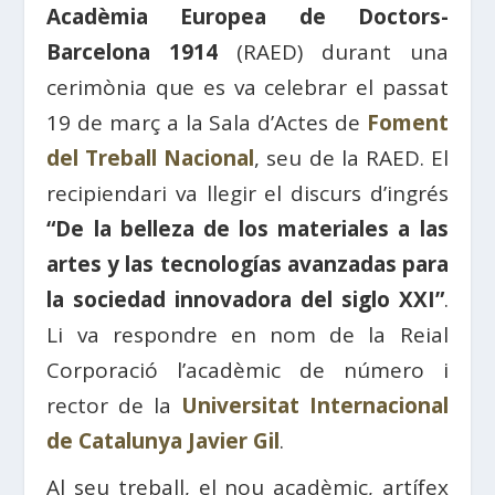
Acadèmia Europea de Doctors-
Barcelona 1914
(RAED) durant una
cerimònia que es va celebrar el passat
19 de març a la Sala d’Actes de
Foment
del Treball Nacional
, seu de la RAED. El
recipiendari va llegir el discurs d’ingrés
“De la belleza de los materiales a las
artes y las tecnologías avanzadas para
la sociedad innovadora del siglo XXI”
.
Li va respondre en nom de la Reial
Corporació l’acadèmic de número i
rector de la
Universitat Internacional
de Catalunya
Javier Gil
.
Al seu treball, el nou acadèmic, artífex