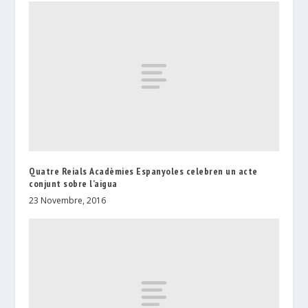
Quatre Reials Acadèmies Espanyoles celebren un acte
conjunt sobre l’aigua
23 Novembre, 2016