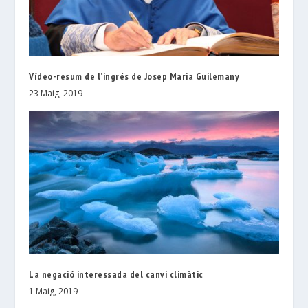
Vídeo-resum de l’ingrés de Josep Maria Guilemany
23 Maig, 2019
La negació interessada del canvi climàtic
1 Maig, 2019