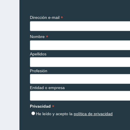
*
Dirección e-mail
*
Nombre
Apellidos
Profesión
Entidad o empresa
*
Privacidad
He leído y acepto la
política de privacidad