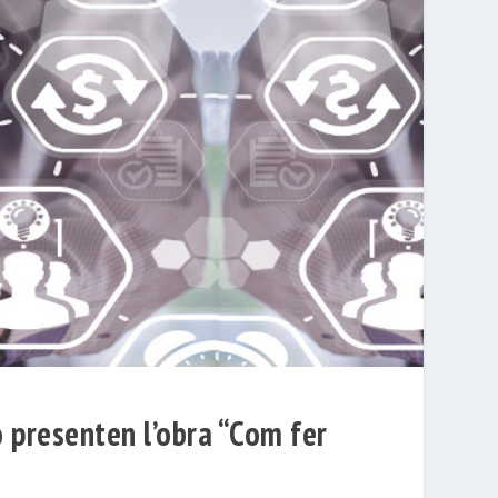
ó presenten l’obra “Com fer