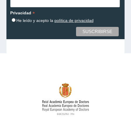
*
Privacidad
He leído y acepto la
política de privacidad