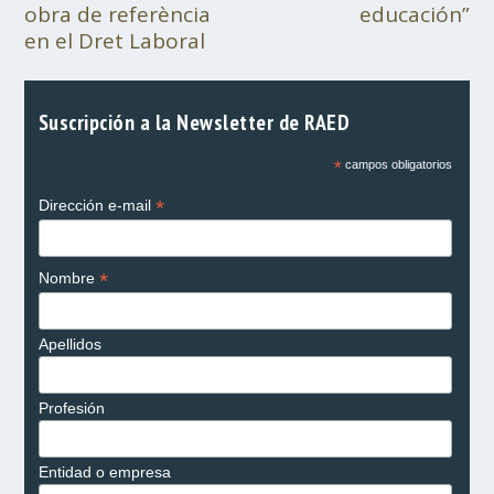
obra de referència
educación”
en el Dret Laboral
Suscripción a la Newsletter de RAED
*
campos obligatorios
*
Dirección e-mail
*
Nombre
Apellidos
Profesión
Entidad o empresa