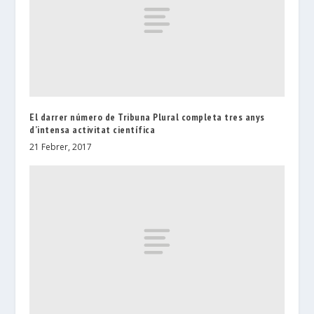
El darrer número de Tribuna Plural completa tres anys
d’intensa activitat científica
21 Febrer, 2017