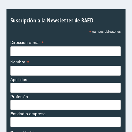
Suscripción a la Newsletter de RAED
*
campos obligatorios
*
Dirección e-mail
*
Nombre
Apellidos
Profesión
Entidad o empresa