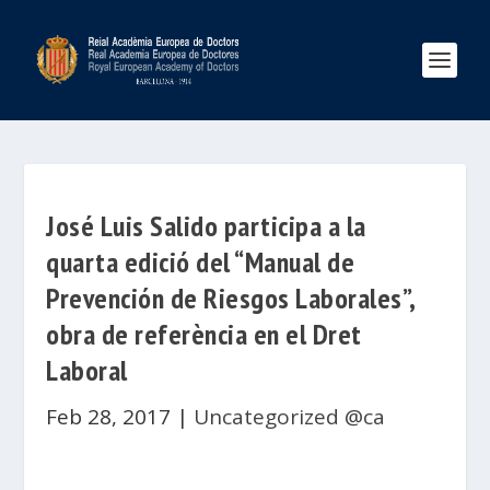
José Luis Salido participa a la
quarta edició del “Manual de
Prevención de Riesgos Laborales”,
obra de referència en el Dret
Laboral
Feb 28, 2017
|
Uncategorized @ca