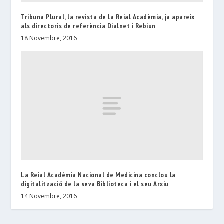
Tribuna Plural, la revista de la Reial Acadèmia, ja apareix
als directoris de referència Dialnet i Rebiun
18 Novembre, 2016
La Reial Acadèmia Nacional de Medicina conclou la
digitalització de la seva Biblioteca i el seu Arxiu
14 Novembre, 2016