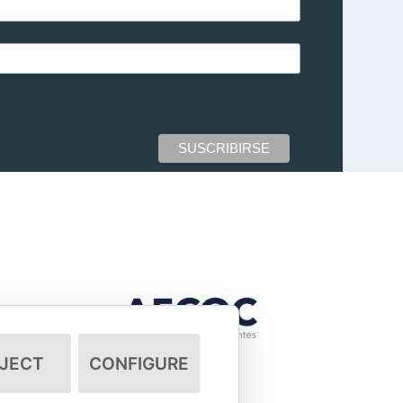
JECT
CONFIGURE