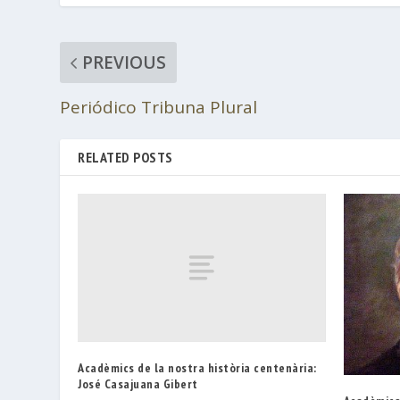
PREVIOUS
Periódico Tribuna Plural
RELATED POSTS
Acadèmics de la nostra història centenària:
José Casajuana Gibert