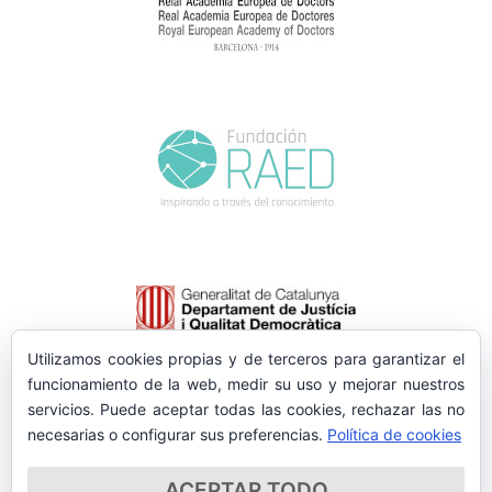
Utilizamos cookies propias y de terceros para garantizar el
funcionamiento de la web, medir su uso y mejorar nuestros
servicios. Puede aceptar todas las cookies, rechazar las no
necesarias o configurar sus preferencias.
Política de cookies
ACEPTAR TODO