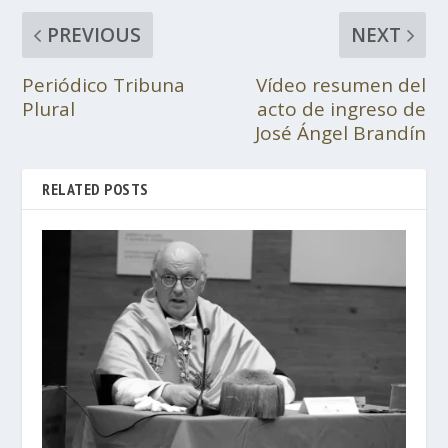
PREVIOUS
NEXT
Periódico Tribuna
Vídeo resumen del
Plural
acto de ingreso de
José Ángel Brandín
RELATED POSTS