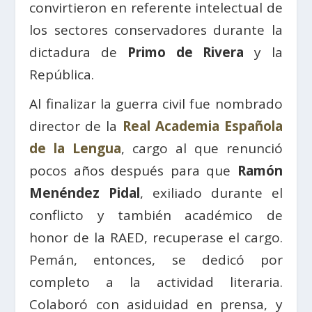
convirtieron en referente intelectual de
los sectores conservadores durante la
dictadura de
Primo de Rivera
y la
República.
Al finalizar la guerra civil fue nombrado
director de la
Real Academia Española
de la Lengua
, cargo al que renunció
pocos años después para que
Ramón
Menéndez Pidal
, exiliado durante el
conflicto y también académico de
honor de la RAED, recuperase el cargo.
Pemán, entonces, se dedicó por
completo a la actividad literaria.
Colaboró con asiduidad en prensa, y