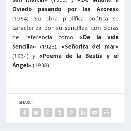
Oviedo pasando por las Azores»
(1964). Su obra prolífica poética se
caracteriza por su sencillez, con obras
de referencia como
«De la vida
sencilla»
(1923),
«Señorita del mar»
(1934) y
«Poema de la Bestia y el
Ángel»
(1938).
SHARE: