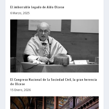
El imborrable legado de Aldo Olcese
6 Marzo, 2025
El Congreso Nacional de la Sociedad Civil, la gran herencia
de Olcese
15 Enero, 2026