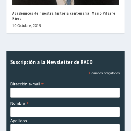
Académicos de nuestra historia centenaria: Mario Pifarré
Riera
10 Octubre, 2019
Suscripción a la Newsletter de RAED
*
campos obligatorios
*
Dirección e-mail
*
Nombre
Apellidos