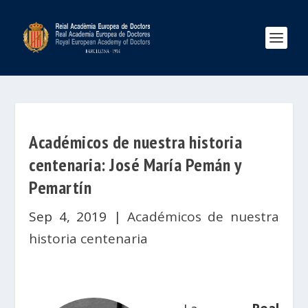
Académicos de nuestra historia
centenaria: José María Pemán y
Pemartín
Sep 4, 2019
|
Académicos de nuestra
historia centenaria