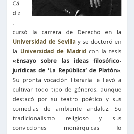
Cá
diz
,
cursó la carrera de Derecho en la
Universidad de Sevilla
y se doctoró en
la
Universidad de Madrid
con la tesis
«Ensayo sobre las ideas filosófico-
jurídicas de ‘La República’ de Platón»
.
Su pronta vocación literaria le llevó a
cultivar todo tipo de géneros, aunque
destacó por su teatro poético y sus
comedias de ambiente andaluz. Su
tradicionalismo religioso y sus
convicciones monárquicas lo