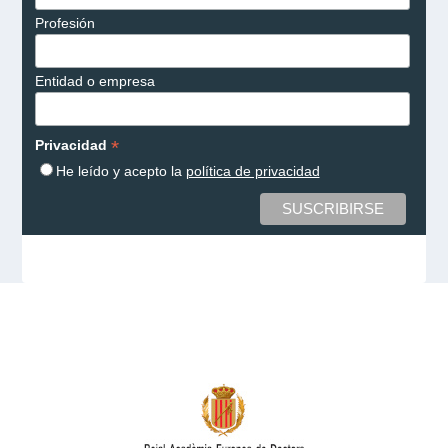
Profesión
Entidad o empresa
*
Privacidad
He leído y acepto la
política de privacidad