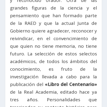
y reconocido orador. Otra de las
grandes figuras de la ciencia y el
pensamiento que han formado parte
de la RAED y que la actual Junta de
Gobierno quiere agradecer, reconocer y
reivindicar, en el convencimiento de
que quien no tiene memoria, no tiene
futuro. La selección de estos selectos
académicos, de todos los ámbitos del
conocimiento, es fruto de la
investigación llevada a cabo para la
publicación del
«Libro del Centenario»
de la Real Academia, editado hace ya
tres años. Personalidades que