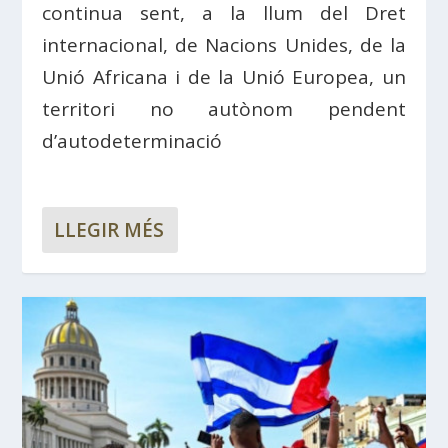
continua sent, a la llum del Dret
internacional, de Nacions Unides, de la
Unió Africana i de la Unió Europea, un
territori no autònom pendent
d’autodeterminació
LLEGIR MÉS