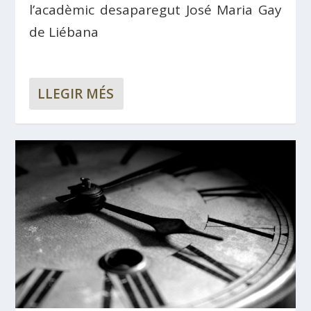
l’acadèmic desaparegut José Maria Gay
de Liébana
LLEGIR MÉS