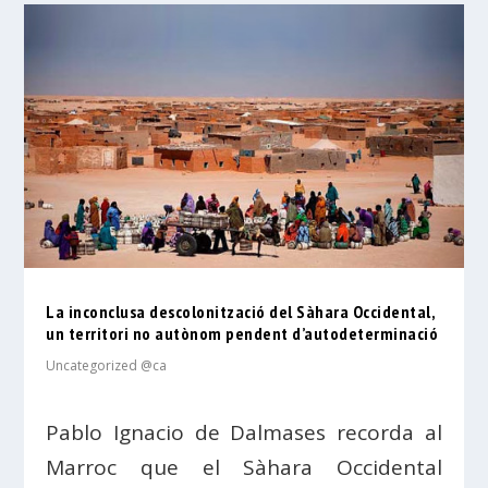
La inconclusa descolonització del Sàhara Occidental,
un territori no autònom pendent d’autodeterminació
Uncategorized @ca
Pablo Ignacio de Dalmases recorda al
Marroc que el Sàhara Occidental