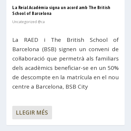
La Reial Acadèmia signa un acord amb The British
School of Barcelona
Uncategorized @ca
La RAED i The British School of
Barcelona (BSB) signen un conveni de
col·laboració que permetrà als familiars
dels acadèmics beneficiar-se en un 50%
de descompte en la matrícula en el nou
centre a Barcelona, BSB City
LLEGIR MÉS