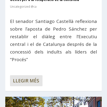
Uncategorized @ca
El senador Santiago Castellà reflexiona
sobre l’aposta de Pedro Sánchez per
restablir el diàleg entre l’Executiu
central i el de Catalunya després de la
concessió dels indults als líders del
“Procés”
LLEGIR MÉS