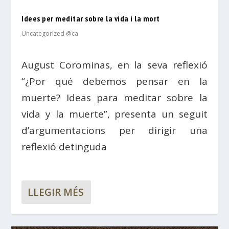
Idees per meditar sobre la vida i la mort
Uncategorized @ca
August Corominas, en la seva reflexió
“¿Por qué debemos pensar en la
muerte? Ideas para meditar sobre la
vida y la muerte”, presenta un seguit
d’argumentacions per dirigir una
reflexió detinguda
LLEGIR MÉS