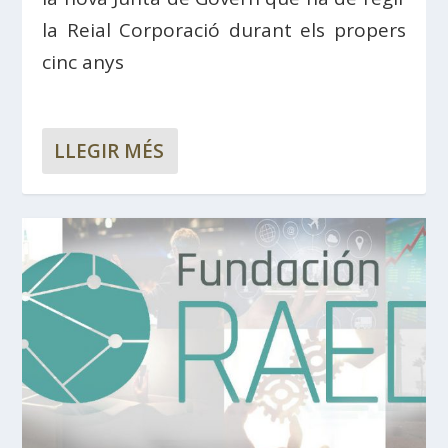
la Reial Corporació durant els propers
cinc anys
LLEGIR MÉS