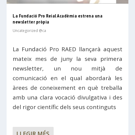
La Fundació Pro Reial Acadèmia estrena una
newsletter pròpia
Uncategorized @ca
La Fundació Pro RAED llançarà aquest
mateix mes de juny la seva primera
newsletter, un nou mitjà de
comunicació en el qual abordarà les
àrees de coneixement en què treballa
amb una clara vocació divulgativa i des
del rigor científic dels seus continguts
LLEGIR MÉS