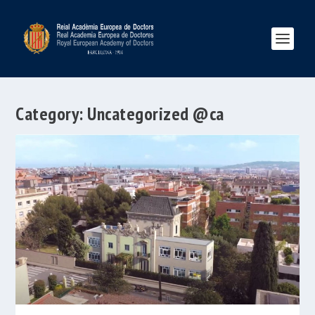
Category:
Uncategorized @ca