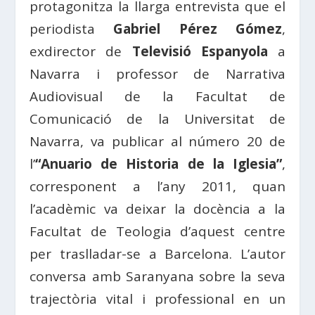
protagonitza la llarga entrevista que el
periodista
Gabriel Pérez Gómez
,
exdirector de
Televisió Espanyola
a
Navarra i professor de Narrativa
Audiovisual de la Facultat de
Comunicació de la Universitat de
Navarra, va publicar al número 20 de
l’
“Anuario de Historia de la Iglesia”
,
corresponent a l’any 2011, quan
l’acadèmic va deixar la docència a la
Facultat de Teologia d’aquest centre
per traslladar-se a Barcelona. L’autor
conversa amb Saranyana sobre la seva
trajectòria vital i professional en un