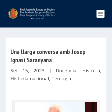
Una llarga conversa amb Josep
Ignasi Saranyana
Set 15, 2023
|
Docència
,
Història
,
Història nacional
,
Teologia