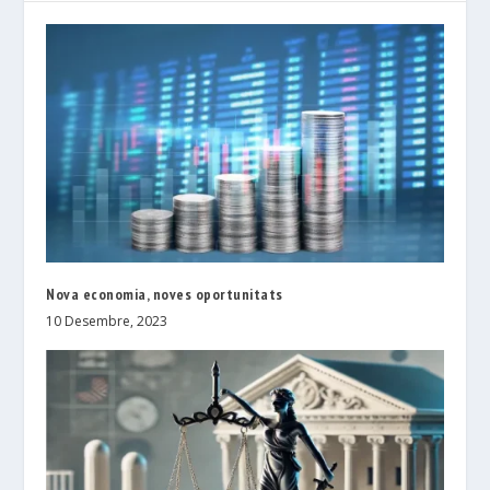
Nova economia, noves oportunitats
10 Desembre, 2023