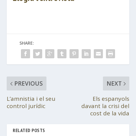
SHARE:
PREVIOUS
NEXT
L’amnistia i el seu
Els espanyols
control jurídic
davant la crisi del
cost de la vida
RELATED POSTS