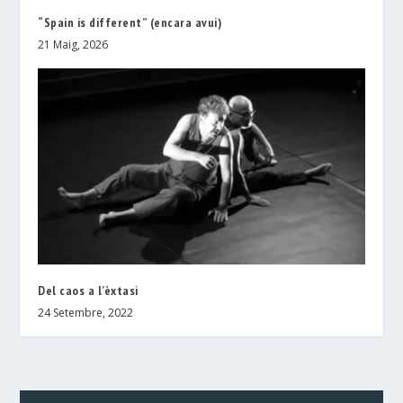
“Spain is different” (encara avui)
21 Maig, 2026
Del caos a l’èxtasi
24 Setembre, 2022