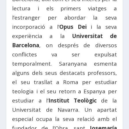
lectura i els primers viatges a
l’estranger per abordar la seva
incorporació a l’
Opus Dei
i la seva
experiència a la
Universitat de
Barcelona
, on després de diversos
conflictes va ser expulsat
temporalment. Saranyana esmenta
alguns dels seus destacats professors,
el seu trasllat a Roma per estudiar
teologia i el seu retorn a Espanya per
estudiar a l’
Institut Teològic
de la
Universitat de Navarra. Un apartat
especial ocupa la seva relació amb el
fundador de l’Obra, sant
Josemaría