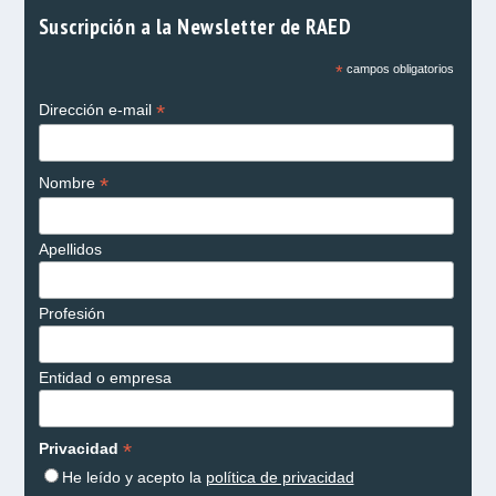
Suscripción a la Newsletter de RAED
*
campos obligatorios
*
Dirección e-mail
*
Nombre
Apellidos
Profesión
Entidad o empresa
*
Privacidad
He leído y acepto la
política de privacidad