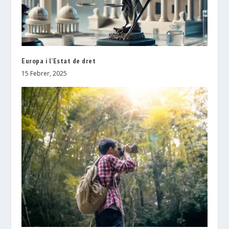
Europa i l’Estat de dret
15 Febrer, 2025