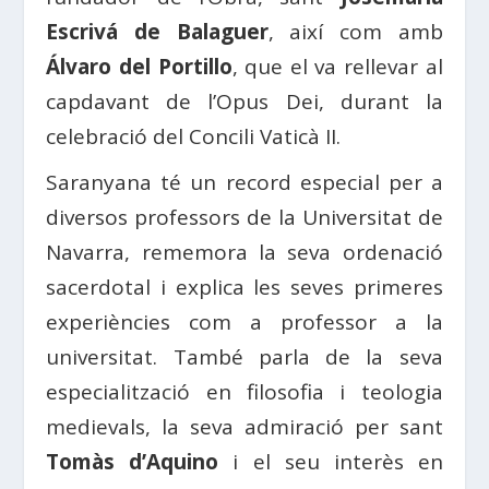
Escrivá de Balaguer
, així com amb
Álvaro del Portillo
, que el va rellevar al
capdavant de l’Opus Dei, durant la
celebració del Concili Vaticà II.
Saranyana té un record especial per a
diversos professors de la Universitat de
Navarra, rememora la seva ordenació
sacerdotal i explica les seves primeres
experiències com a professor a la
universitat. També parla de la seva
especialització en filosofia i teologia
medievals, la seva admiració per sant
Tomàs d’Aquino
i el seu interès en