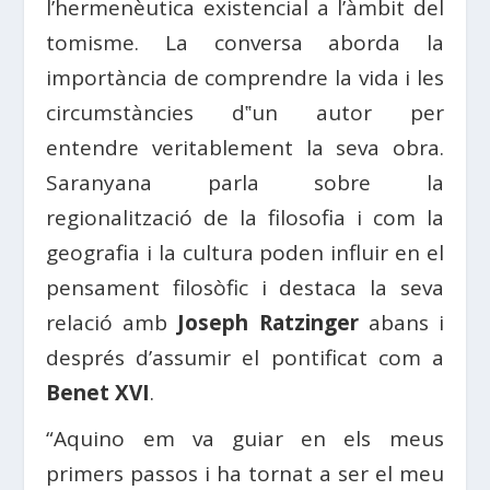
l’hermenèutica existencial a l’àmbit del
tomisme. La conversa aborda la
importància de comprendre la vida i les
circumstàncies d‟un autor per
entendre veritablement la seva obra.
Saranyana parla sobre la
regionalització de la filosofia i com la
geografia i la cultura poden influir en el
pensament filosòfic i destaca la seva
relació amb
Joseph Ratzinger
abans i
després d’assumir el pontificat com a
Benet XVI
.
“Aquino em va guiar en els meus
primers passos i ha tornat a ser el meu