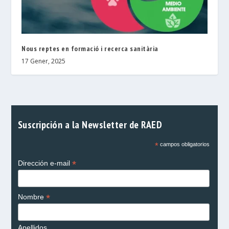
Nous reptes en formació i recerca sanitària
17 Gener, 2025
Suscripción a la Newsletter de RAED
*
campos obligatorios
*
Dirección e-mail
*
Nombre
Apellidos