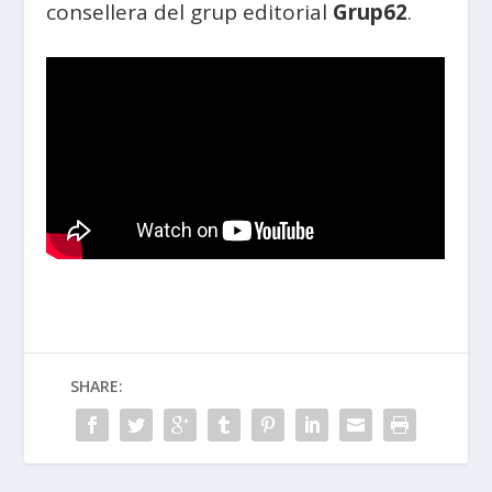
consellera del grup editorial
Grup62
.
SHARE: