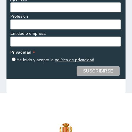
Profesión
Entidad o empresa
*
Privacidad
He leído y acepto la
política de privacidad