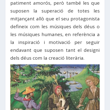
patiment amorós, però també les que
suposen la superació de totes les
mitjançant allò que el seu protagonista
defineix com les músiques dels déus o
les músiques humanes, en referència a
la inspiració i motivació per seguir
endavant que suposen tant el designi
dels déus com la creació literària.