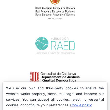
We use our own and third-party cookies to ensure the
website works properly, measure usage, and improve our
services. You can accept all cookies, reject non-essential
cookies, or configure your preferences.
Cookie policy