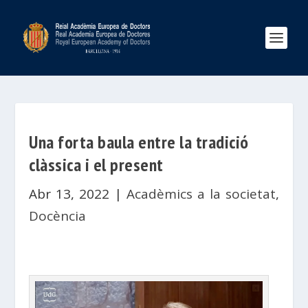
Una forta baula entre la tradició
clàssica i el present
Abr 13, 2022
|
Acadèmics a la societat
,
Docència