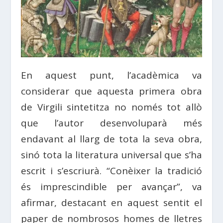
En aquest punt, l’acadèmica va
considerar que aquesta primera obra
de Virgili sintetitza no només tot allò
que l’autor desenvoluparà més
endavant al llarg de tota la seva obra,
sinó tota la literatura universal que s’ha
escrit i s’escriurà. “Conèixer la tradició
és imprescindible per avançar”, va
afirmar, destacant en aquest sentit el
paper de nombrosos homes de lletres