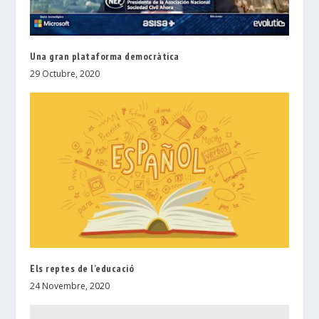
Una gran plataforma democràtica
29 Octubre, 2020
Els reptes de l’educació
24 Novembre, 2020