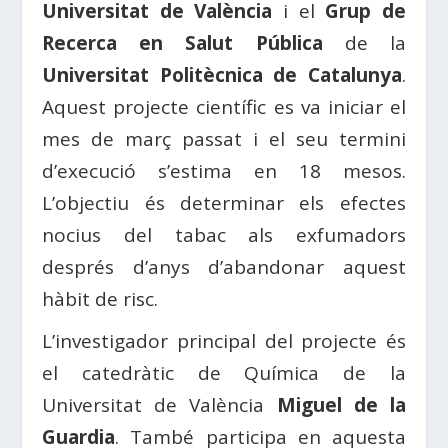
Universitat de València
i el
Grup de
Recerca en Salut Pública
de la
Universitat Politècnica de Catalunya
.
Aquest projecte científic es va iniciar el
mes de març passat i el seu termini
d’execució s’estima en 18 mesos.
L’objectiu és determinar els efectes
nocius del tabac als exfumadors
després d’anys d’abandonar aquest
hàbit de risc.
L’investigador principal del projecte és
el catedràtic de Química de la
Universitat de València
Miguel de la
Guardia
. També participa en aquesta