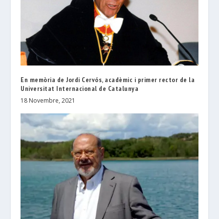
En memòria de Jordi Cervós, acadèmic i primer rector de la
Universitat Internacional de Catalunya
18 Novembre, 2021