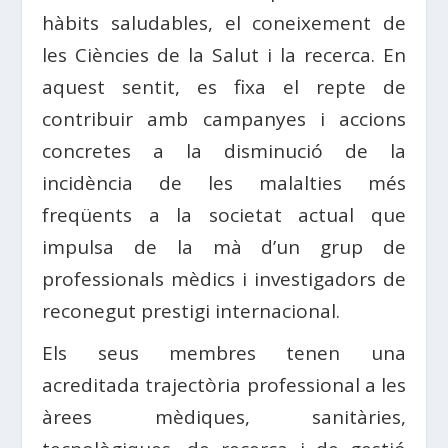
hàbits saludables, el coneixement de
les Ciències de la Salut i la recerca. En
aquest sentit, es fixa el repte de
contribuir amb campanyes i accions
concretes a la disminució de la
incidència de les malalties més
freqüents a la societat actual que
impulsa de la mà d’un grup de
professionals mèdics i investigadors de
reconegut prestigi internacional.
Els seus membres tenen una
acreditada trajectòria professional a les
àrees mèdiques, sanitàries,