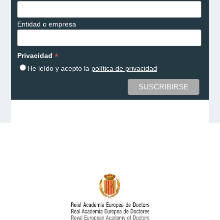
Entidad o empresa
*
Privacidad
He leído y acepto la
política de privacidad