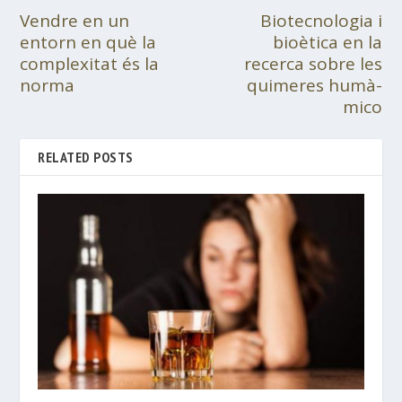
Vendre en un
Biotecnologia i
entorn en què la
bioètica en la
complexitat és la
recerca sobre les
norma
quimeres humà-
mico
RELATED POSTS