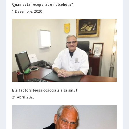
Quan està recuperat un alcohòlic?
1 Desembre, 2020
Els factors biopsicosocials a la salut
21 Abril, 2023