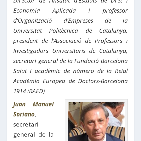
Director de l’Institut d’Estudis de Dret i
Economia Aplicada i professor
d’Organització d’Empreses de la
Universitat Politècnica de Catalunya,
president de l’Associació de Professors i
Investigadors Universitaris de Catalunya,
secretari general de la Fundació Barcelona
Salut i acadèmic de número de la Reial
Acadèmia Europea de Doctors-Barcelona
1914 (RAED)
Juan Manuel
Soriano
,
secretari
general de la