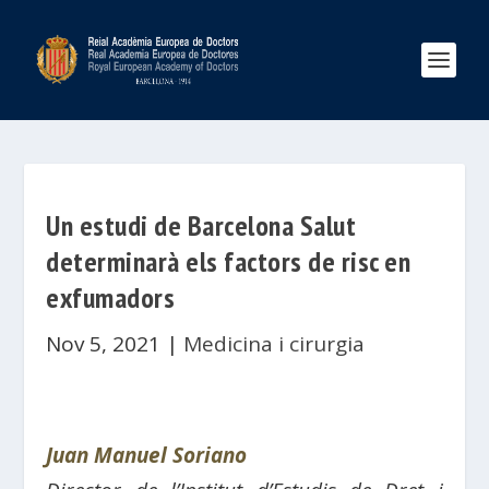
Un estudi de Barcelona Salut
determinarà els factors de risc en
exfumadors
Nov 5, 2021
|
Medicina i cirurgia
Juan Manuel Soriano