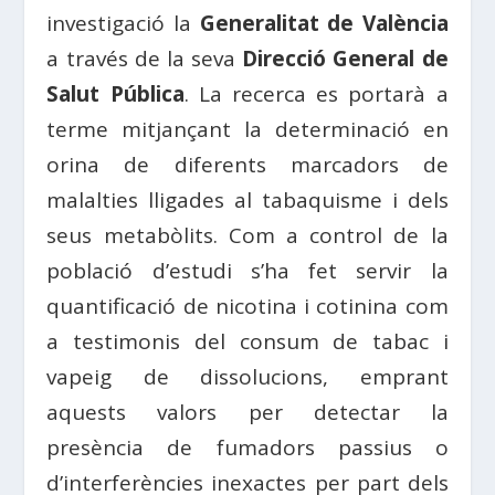
investigació la
Generalitat de València
a través de la seva
Direcció General de
Salut Pública
. La recerca es portarà a
terme mitjançant la determinació en
orina de diferents marcadors de
malalties lligades al tabaquisme i dels
seus metabòlits. Com a control de la
població d’estudi s’ha fet servir la
quantificació de nicotina i cotinina com
a testimonis del consum de tabac i
vapeig de dissolucions, emprant
aquests valors per detectar la
presència de fumadors passius o
d’interferències inexactes per part dels