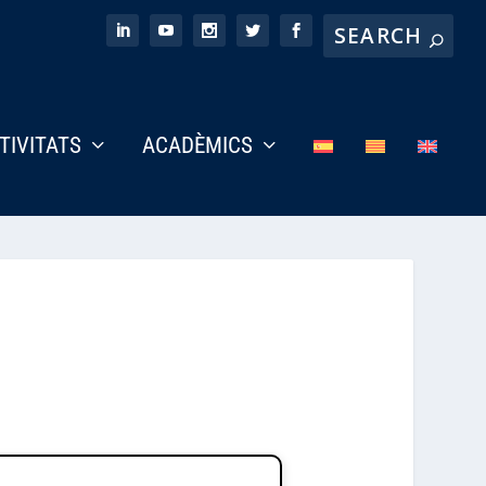
CTIVITATS
ACADÈMICS