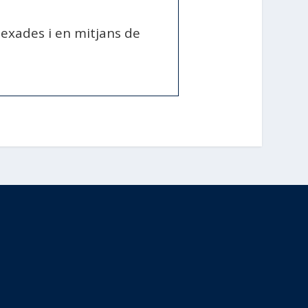
ndexades i en mitjans de