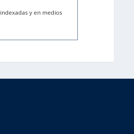
s indexadas y en medios