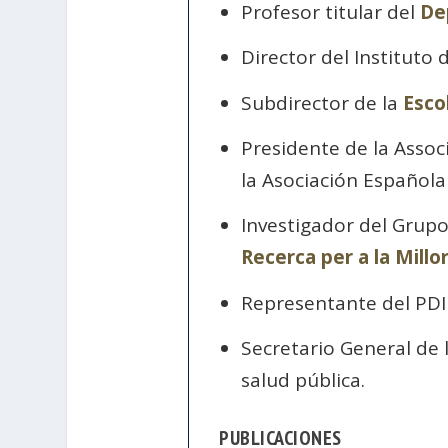
Profesor titular del
De
Director del Instituto
Subdirector de la
Esco
Presidente de la Associ
la Asociación Española
Investigador del Grupo
Recerca per a la Millo
Representante del PDI 
Secretario General de 
salud pública.
PUBLICACIONES