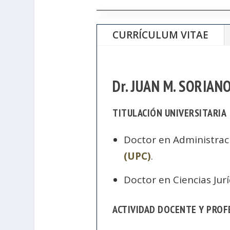
CURRÍCULUM VITAE
Dr. JUAN M. SORIAN
TITULACIÓN UNIVERSITARIA
Doctor en Administrac
(UPC)
.
Doctor en Ciencias Jurí
ACTIVIDAD DOCENTE Y PROF