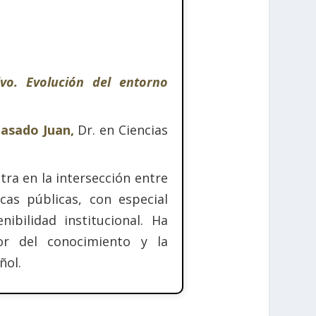
ivo. Evolución del entorno
Casado Juan,
Dr. en Ciencias
tra en la intersección entre
cas públicas, con especial
nibilidad institucional. Ha
or del conocimiento y la
ñol.