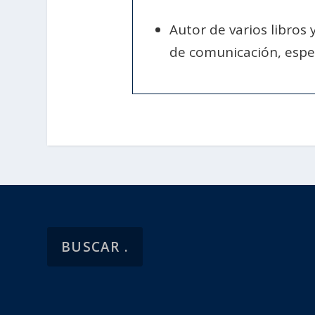
Autor de varios libros
de comunicación, espe