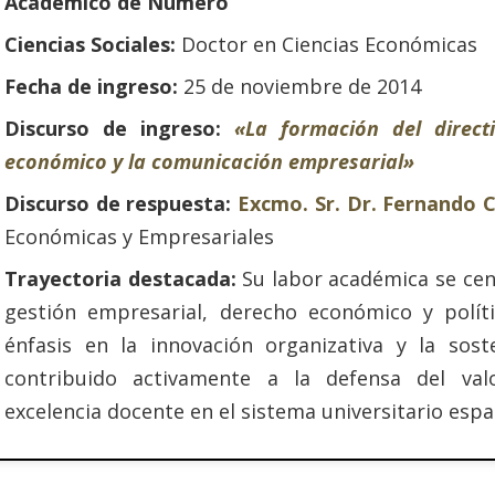
Académico de Número
Ciencias Sociales:
Doctor en Ciencias Económicas
Fecha de ingreso:
25 de noviembre de 2014
Discurso de ingreso:
«La formación del direct
económico y la comunicación empresarial»
Discurso de respuesta:
Excmo. Sr. Dr. Fernando 
Económicas y Empresariales
Trayectoria destacada:
Su labor académica se cen
gestión empresarial, derecho económico y políti
énfasis en la innovación organizativa y la soste
contribuido activamente a la defensa del val
excelencia docente en el sistema universitario espa