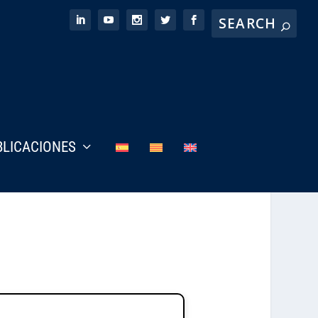
BLICACIONES