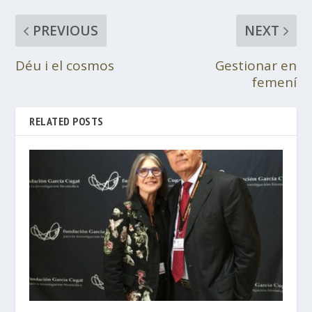
PREVIOUS
NEXT
Déu i el cosmos
Gestionar en
femení
RELATED POSTS