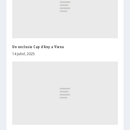
Un exclusiu Cap d’Any a Viena
14 Juliol, 2025