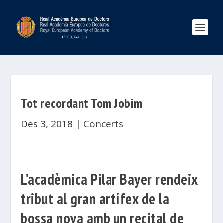
Tot recordant Tom Jobim
Des 3, 2018
|
Concerts
L’acadèmica Pilar Bayer rendeix
tribut al gran artífex de la
bossa nova amb un recital de