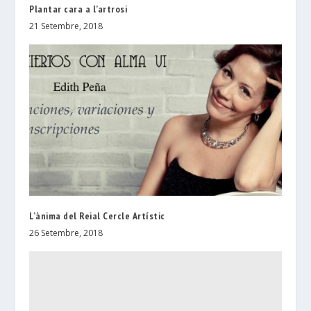
Plantar cara a l’artrosi
21 Setembre, 2018
L’ànima del Reial Cercle Artístic
26 Setembre, 2018