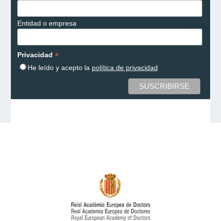
Entidad o empresa
*
Privacidad
He leído y acepto la
política de privacidad