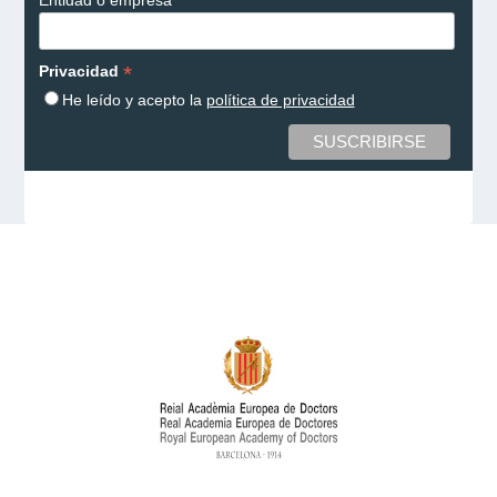
*
Privacidad
He leído y acepto la
política de privacidad