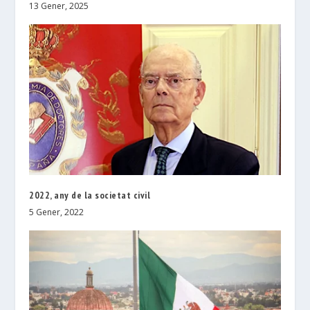
13 Gener, 2025
2022, any de la societat civil
5 Gener, 2022