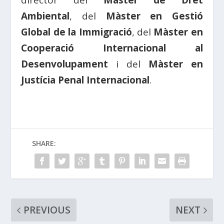
Ambiental
, del
Màster en Gestió
Global de la Immigració
, del
Màster en
Cooperació Internacional al
Desenvolupament
i del
Màster en
Justícia Penal Internacional
.
SHARE:
PREVIOUS
NEXT