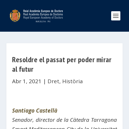
Resoldre el passat per poder mirar
al futur
Abr 1, 2021
|
Dret
,
Història
Santiago Castellà
Senador, director de la Càtedra Tarragona