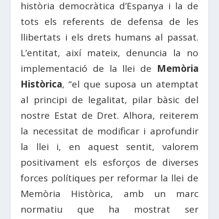
història democràtica d’Espanya i la de
tots els referents de defensa de les
llibertats i els drets humans al passat.
L’entitat, així mateix, denuncia la no
implementació de la llei de
Memòria
Històrica
, “el que suposa un atemptat
al principi de legalitat, pilar bàsic del
nostre Estat de Dret. Alhora, reiterem
la necessitat de modificar i aprofundir
la llei i, en aquest sentit, valorem
positivament els esforços de diverses
forces polítiques per reformar la llei de
Memòria Històrica, amb un marc
normatiu que ha mostrat ser