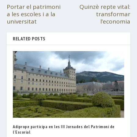
Portar el patrimoni
Quinzè repte vital:
a les escoles i a la
transformar
universitat
l’economia
RELATED POSTS
Adiprope participa en les III Jornades del Patrimoni de
l’Escorial