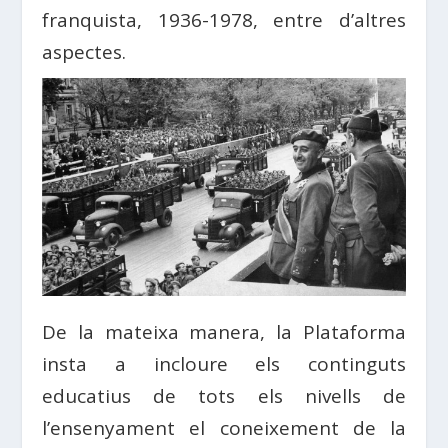
franquista, 1936-1978, entre d’altres
aspectes.
De la mateixa manera, la Plataforma
insta a incloure els continguts
educatius de tots els nivells de
l’ensenyament el coneixement de la