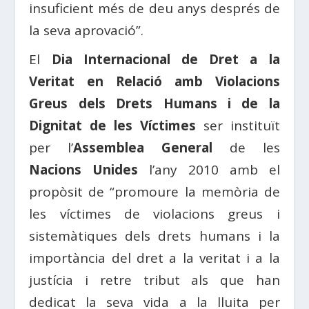
insuficient més de deu anys després de
la seva aprovació”.
El
Dia Internacional de Dret a la
Veritat en Relació amb Violacions
Greus dels Drets Humans i de la
Dignitat de les Víctimes
ser instituït
per l’
Assemblea General
de les
Nacions Unides
l’any 2010 amb el
propòsit de “promoure la memòria de
les víctimes de violacions greus i
sistemàtiques dels drets humans i la
importància del dret a la veritat i a la
justícia i retre tribut als que han
dedicat la seva vida a la lluita per