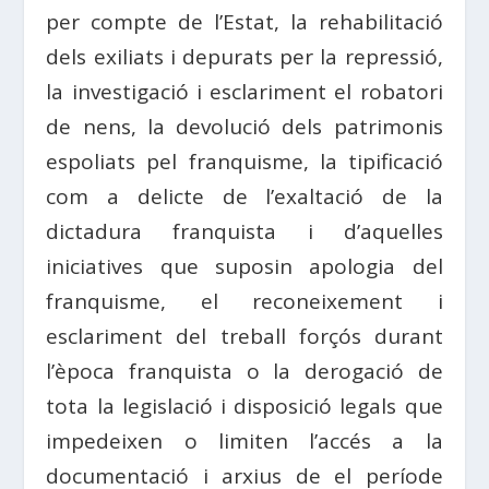
per compte de l’Estat, la rehabilitació
dels exiliats i depurats per la repressió,
la investigació i esclariment el robatori
de nens, la devolució dels patrimonis
espoliats pel franquisme, la tipificació
com a delicte de l’exaltació de la
dictadura franquista i d’aquelles
iniciatives que suposin apologia del
franquisme, el reconeixement i
esclariment del treball forçós durant
l’època franquista o la derogació de
tota la legislació i disposició legals que
impedeixen o limiten l’accés a la
documentació i arxius de el període