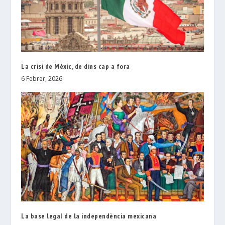
La crisi de Mèxic, de dins cap a fora
6 Febrer, 2026
La base legal de la independència mexicana