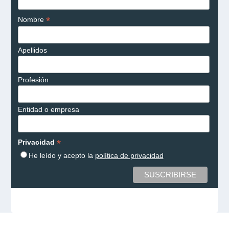
*
Nombre
Apellidos
Profesión
Entidad o empresa
*
Privacidad
He leído y acepto la
política de privacidad