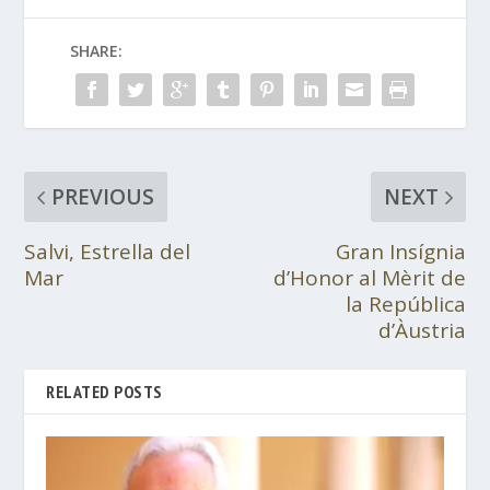
SHARE:
PREVIOUS
NEXT
Salvi, Estrella del
Gran Insígnia
Mar
d’Honor al Mèrit de
la República
d’Àustria
RELATED POSTS