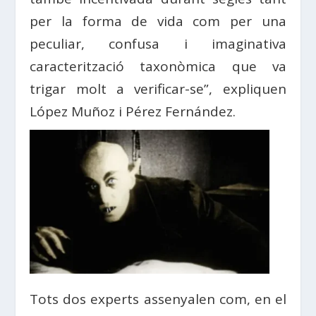
per la forma de vida com per una
peculiar, confusa i imaginativa
caracterització taxonòmica que va
trigar molt a verificar-se”, expliquen
López Muñoz i Pérez Fernández.
Tots dos experts assenyalen com, en el