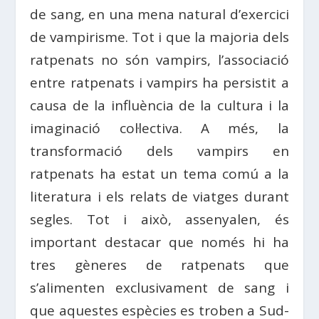
de sang, en una mena natural d’exercici
de vampirisme. Tot i que la majoria dels
ratpenats no són vampirs, l’associació
entre ratpenats i vampirs ha persistit a
causa de la influència de la cultura i la
imaginació col·lectiva. A més, la
transformació dels vampirs en
ratpenats ha estat un tema comú a la
literatura i els relats de viatges durant
segles. Tot i això, assenyalen, és
important destacar que només hi ha
tres gèneres de ratpenats que
s’alimenten exclusivament de sang i
que aquestes espècies es troben a Sud-