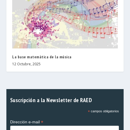
La base matemàtica de la música
12 Octubre, 2025
Suscripción a la Newsletter de RAED
*
campos obligatorios
*
Dirección e-mail