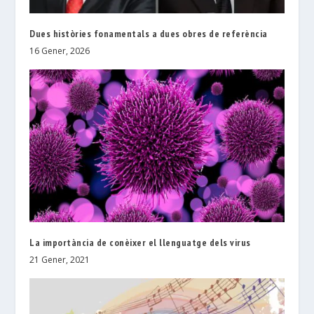
Dues històries fonamentals a dues obres de referència
16 Gener, 2026
La importància de conèixer el llenguatge dels virus
21 Gener, 2021