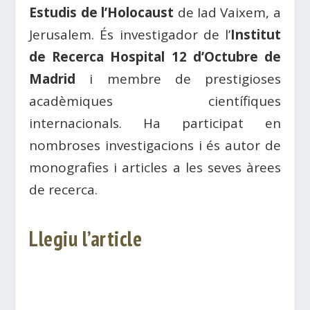
Estudis de l’Holocaust
de Iad Vaixem, a
Jerusalem. És investigador de l’
Institut
de Recerca Hospital 12 d’Octubre de
Madrid
i membre de prestigioses
acadèmiques científiques
internacionals. Ha participat en
nombroses investigacions i és autor de
monografies i articles a les seves àrees
de recerca.
Llegiu l’article