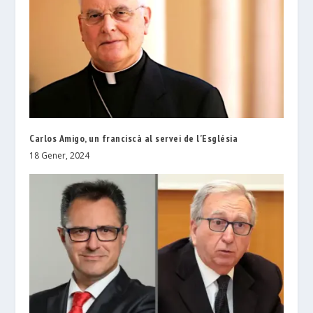
Carlos Amigo, un franciscà al servei de l’Església
18 Gener, 2024