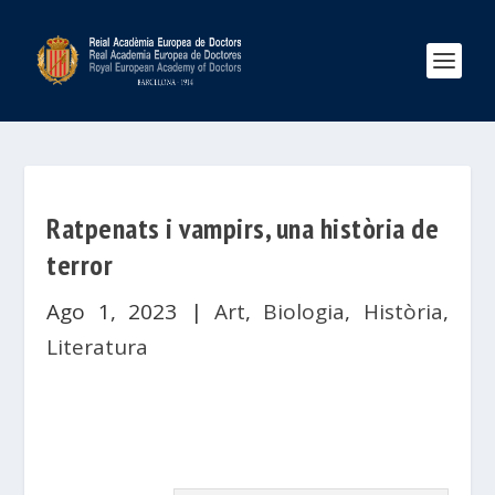
Ratpenats i vampirs, una història de
terror
Ago 1, 2023
|
Art
,
Biologia
,
Història
,
Literatura