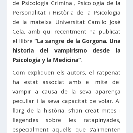
de Psicologia Criminal, Psicologia de la
Personalitat i Història de la Psicologia
de la mateixa Universitat Camilo José
Cela, amb qui recentment ha publicat
el llibre
“La sangre de la Gorgona. Una
historia del vampirismo desde la
Psicología y la Medicina”
.
Com expliquen els autors, el ratpenat
ha estat associat amb el mite del
vampir a causa de la seva aparença
peculiar i la seva capacitat de volar. Al
llarg de la història, s’han creat mites i
llegendes sobre les ratapinyades,
especialment aquells que s’alimenten