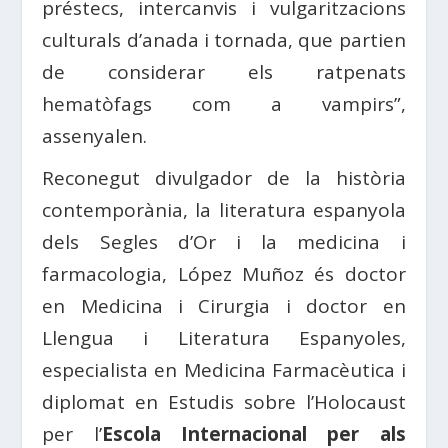
préstecs, intercanvis i vulgaritzacions
culturals d’anada i tornada, que partien
de considerar els ratpenats
hematòfags com a vampirs”,
assenyalen.
Reconegut divulgador de la història
contemporània, la literatura espanyola
dels Segles d’Or i la medicina i
farmacologia, López Muñoz és doctor
en Medicina i Cirurgia i doctor en
Llengua i Literatura Espanyoles,
especialista en Medicina Farmacèutica i
diplomat en Estudis sobre l’Holocaust
per l’
Escola Internacional per als