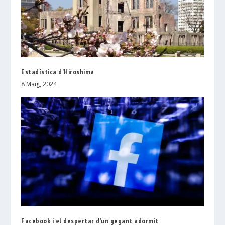
Estadística d’Hiroshima
8 Maig, 2024
Facebook i el despertar d’un gegant adormit