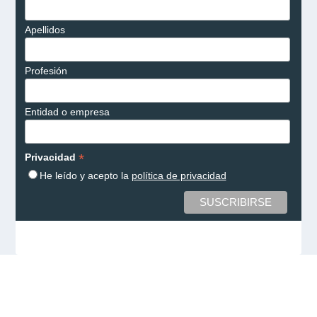
Apellidos
Profesión
Entidad o empresa
*
Privacidad
He leído y acepto la
política de privacidad