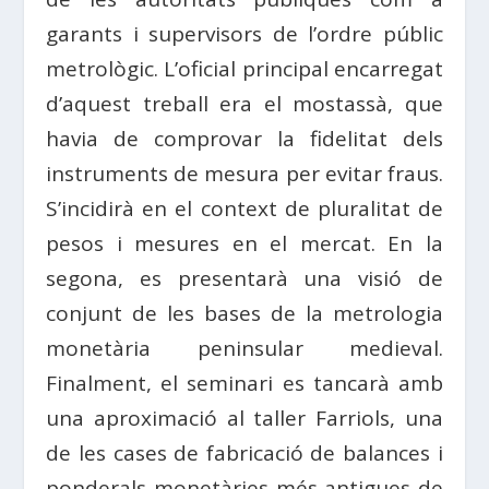
garants i supervisors de l’ordre públic
metrològic. L’oficial principal encarregat
d’aquest treball era el mostassà, que
havia de comprovar la fidelitat dels
instruments de mesura per evitar fraus.
S’incidirà en el context de pluralitat de
pesos i mesures en el mercat. En la
segona, es presentarà una visió de
conjunt de les bases de la metrologia
monetària peninsular medieval.
Finalment, el seminari es tancarà amb
una aproximació al taller Farriols, una
de les cases de fabricació de balances i
ponderals monetàries més antigues de