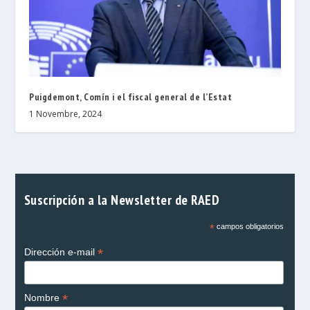
Puigdemont, Comín i el fiscal general de l’Estat
1 Novembre, 2024
Suscripción a la Newsletter de RAED
*
campos obligatorios
*
Dirección e-mail
*
Nombre