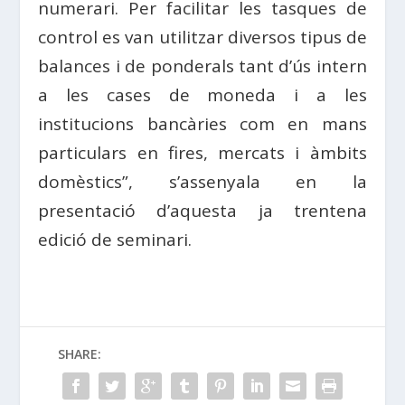
numerari. Per facilitar les tasques de
control es van utilitzar diversos tipus de
balances i de ponderals tant d’ús intern
a les cases de moneda i a les
institucions bancàries com en mans
particulars en fires, mercats i àmbits
domèstics”, s’assenyala en la
presentació d’aquesta ja trentena
edició de seminari.
SHARE: