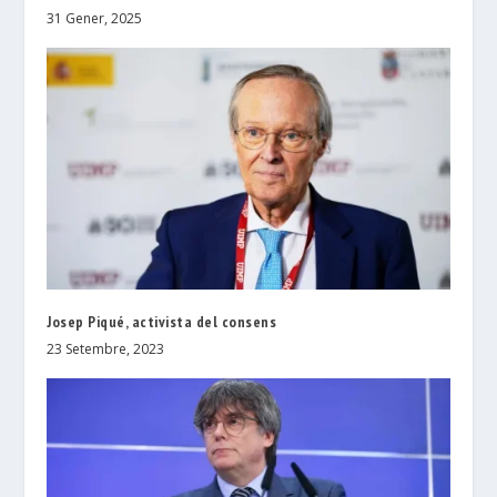
31 Gener, 2025
Josep Piqué, activista del consens
23 Setembre, 2023