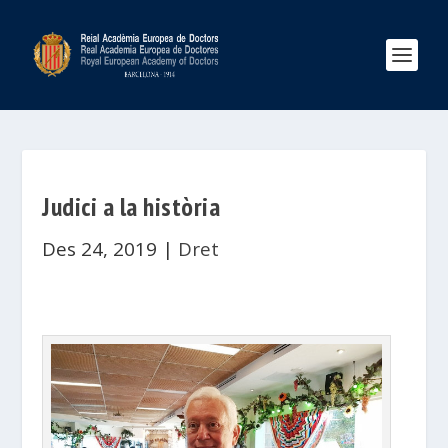
Judici a la història
Des 24, 2019
|
Dret