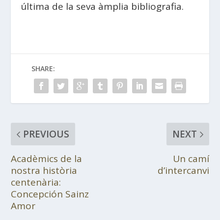
última de la seva àmplia bibliografia.
SHARE:
PREVIOUS
NEXT
Acadèmics de la
Un camí
nostra història
d’intercanvi
centenària:
Concepción Sainz
Amor