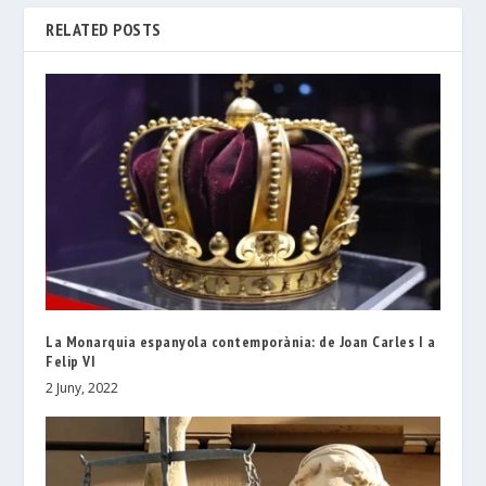
RELATED POSTS
La Monarquia espanyola contemporània: de Joan Carles I a
Felip VI
2 Juny, 2022