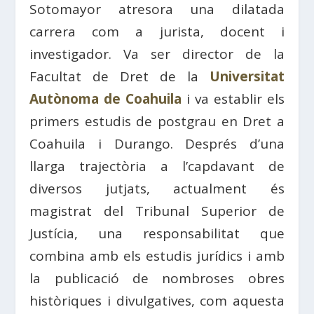
Sotomayor atresora una dilatada
carrera com a jurista, docent i
investigador. Va ser director de la
Facultat de Dret de la
Universitat
Autònoma de Coahuila
i va establir els
primers estudis de postgrau en Dret a
Coahuila i Durango. Després d’una
llarga trajectòria a l’capdavant de
diversos jutjats, actualment és
magistrat del Tribunal Superior de
Justícia, una responsabilitat que
combina amb els estudis jurídics i amb
la publicació de nombroses obres
històriques i divulgatives, com aquesta