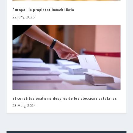
Europa i la propietat immobiliària
22 Juny, 2026
El constitucionalisme després de les eleccions catalanes
23 Maig, 2024