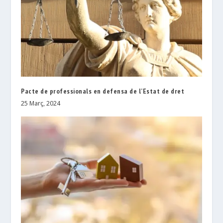
Pacte de professionals en defensa de l’Estat de dret
25 Març, 2024