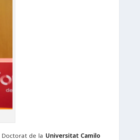
i Doctorat de la
Universitat Camilo