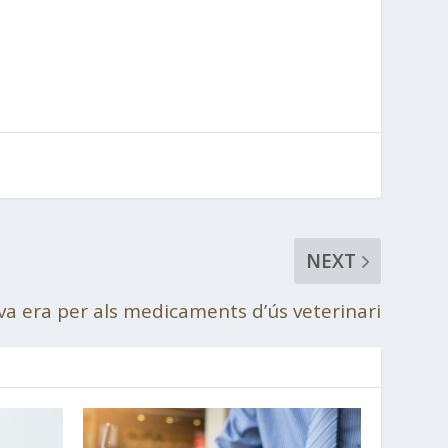
NEXT
a era per als medicaments d’ús veterinari