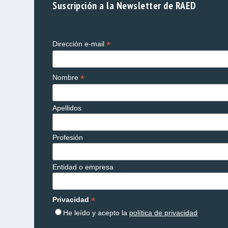
Suscripción a la Newsletter de RAED
*
Dirección e-mail
*
Nombre
Apellidos
Profesión
Entidad o empresa
*
Privacidad
He leído y acepto la
política de privacidad