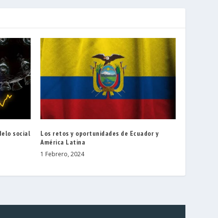
delo social
Los retos y oportunidades de Ecuador y
América Latina
1 Febrero, 2024