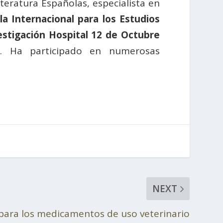
teratura Españolas, especialista en
la Internacional para los Estudios
estigación Hospital 12 de Octubre
es. Ha participado en numerosas
NEXT
para los medicamentos de uso veterinario