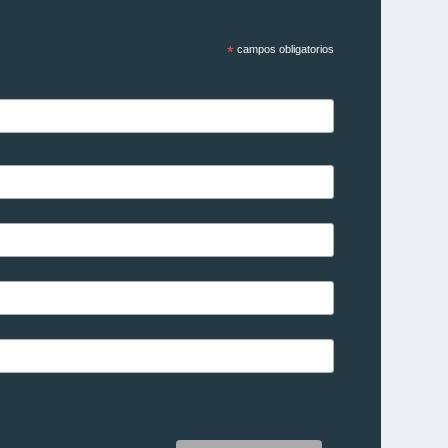
*
campos obligatorios