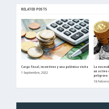
RELATED POSTS
Carga fiscal, incentivos y una polémica visita
La necesi
un activo
1 Septiembre, 2022
peligroso
18 Febrero