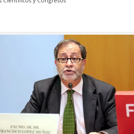
 Científicos y Congresos