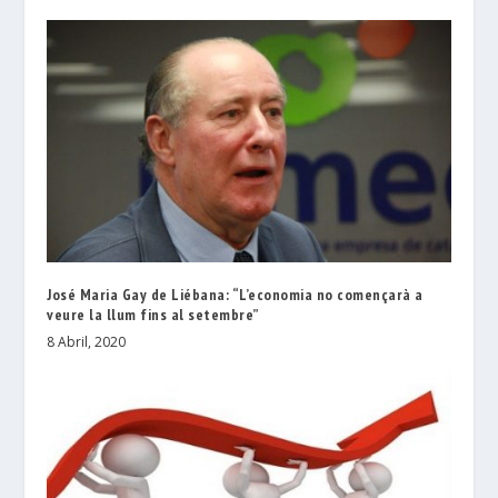
José Maria Gay de Liébana: “L’economia no començarà a
veure la llum fins al setembre”
8 Abril, 2020