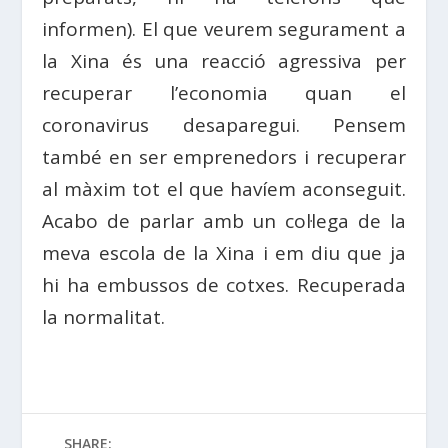
informen). El que veurem segurament a
la Xina és una reacció agressiva per
recuperar l’economia quan el
coronavirus desaparegui. Pensem
també en ser emprenedors i recuperar
al màxim tot el que havíem aconseguit.
Acabo de parlar amb un col·lega de la
meva escola de la Xina i em diu que ja
hi ha embussos de cotxes. Recuperada
la normalitat.
SHARE: