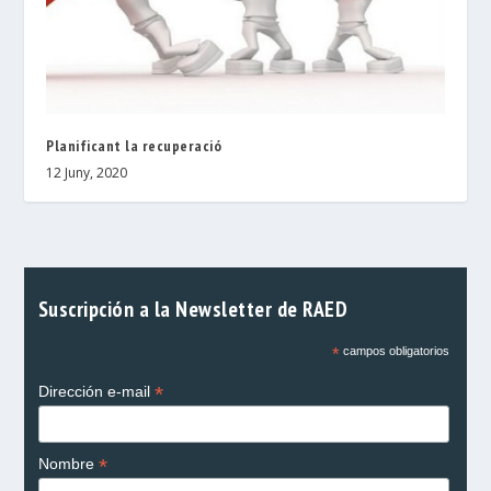
Planificant la recuperació
12 Juny, 2020
Suscripción a la Newsletter de RAED
*
campos obligatorios
*
Dirección e-mail
*
Nombre