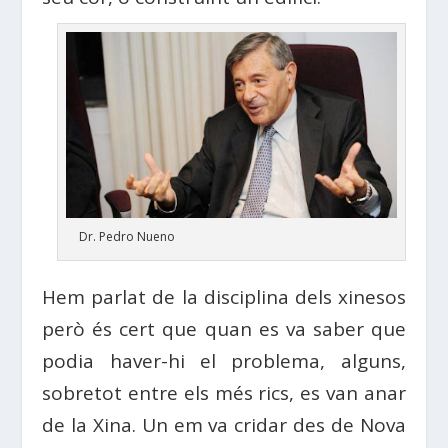
Dr. Pedro Nueno
Hem parlat de la disciplina dels xinesos
però és cert que quan es va saber que
podia haver-hi el problema, alguns,
sobretot entre els més rics, es van anar
de la Xina. Un em va cridar des de Nova