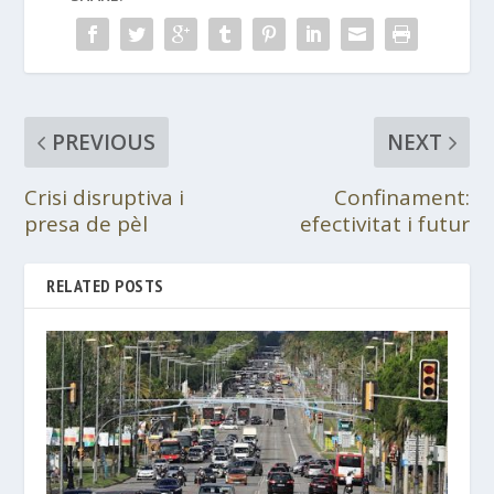
PREVIOUS
NEXT
Crisi disruptiva i
Confinament:
presa de pèl
efectivitat i futur
RELATED POSTS