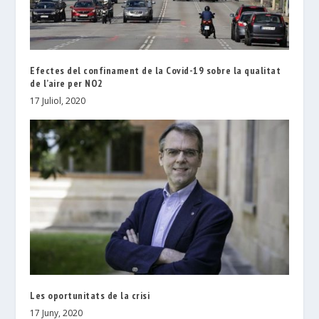
Efectes del confinament de la Covid-19 sobre la qualitat
de l’aire per NO2
17 Juliol, 2020
Les oportunitats de la crisi
17 Juny, 2020