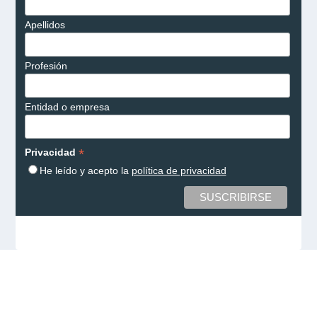
Apellidos
Profesión
Entidad o empresa
*
Privacidad
He leído y acepto la
política de privacidad