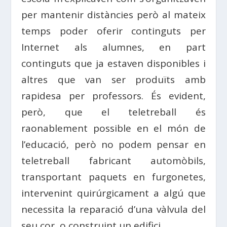
per mantenir distàncies però al mateix
temps poder oferir continguts per
Internet als alumnes, en part
continguts que ja estaven disponibles i
altres que van ser produïts amb
rapidesa per professors. És evident,
però, que el teletreball és
raonablement possible en el món de
l’educació, però no podem pensar en
teletreball fabricant automòbils,
transportant paquets en furgonetes,
intervenint quirúrgicament a algú que
necessita la reparació d’una vàlvula del
seu cor, o construint un edifici.