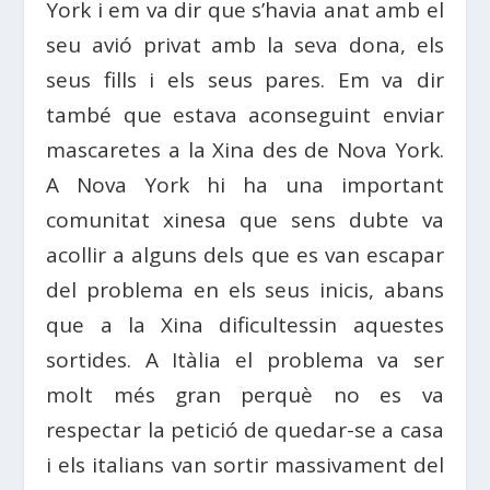
York i em va dir que s’havia anat amb el
seu avió privat amb la seva dona, els
seus fills i els seus pares. Em va dir
també que estava aconseguint enviar
mascaretes a la Xina des de Nova York.
A Nova York hi ha una important
comunitat xinesa que sens dubte va
acollir a alguns dels que es van escapar
del problema en els seus inicis, abans
que a la Xina dificultessin aquestes
sortides. A Itàlia el problema va ser
molt més gran perquè no es va
respectar la petició de quedar-se a casa
i els italians van sortir massivament del