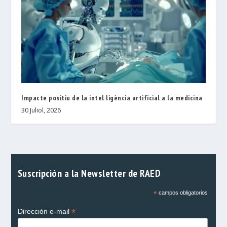
Impacte positiu de la intel·ligència artificial a la medicina
30 Juliol, 2026
Suscripción a la Newsletter de RAED
*
campos obligatorios
*
Dirección e-mail