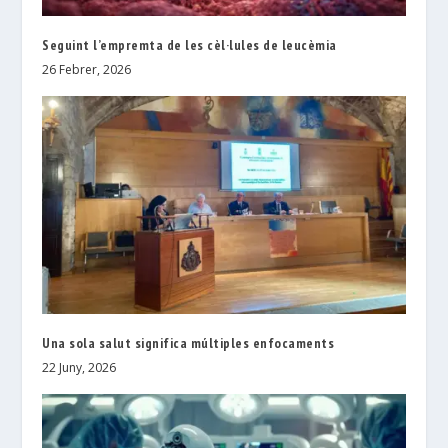
Seguint l’empremta de les cèl·lules de leucèmia
26 Febrer, 2026
Una sola salut significa múltiples enfocaments
22 Juny, 2026