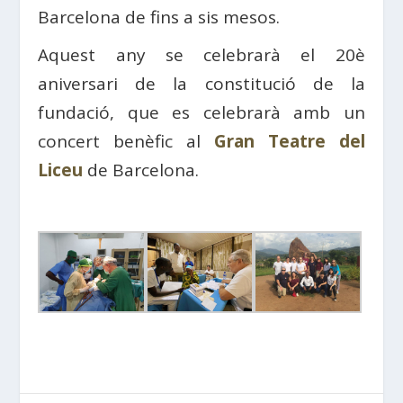
Barcelona de fins a sis mesos.
Aquest any se celebrarà el 20è
aniversari de la constitució de la
fundació, que es celebrarà amb un
concert benèfic al
Gran Teatre del
Liceu
de Barcelona.