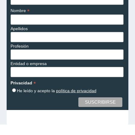
*
Nombre
Apellidos
Profesión
Entidad o empresa
*
Privacidad
He leído y acepto la
política de privacidad