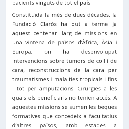
pacients vinguts de tot el país.
Constituïda fa més de dues dècades, la
Fundació Clarós ha dut a terme ja
aquest centenar llarg de missions en
una vintena de països d’Àfrica, Àsia i
Europa, on ha desenvolupat
intervencions sobre tumors de coll i de
cara, reconstruccions de la cara per
traumatismes i malalties tropicals i fins
i tot per amputacions. Cirurgies a les
quals els beneficiaris no tenien accés. A
aquestes missions se sumen les beques
formatives que concedeix a facultatius
d’altres països, amb estades a