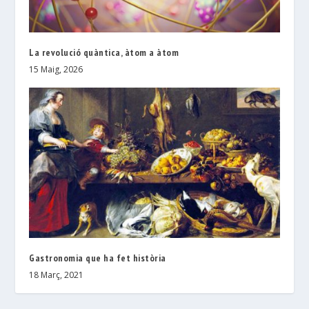
La revolució quàntica, àtom a àtom
15 Maig, 2026
Gastronomia que ha fet història
18 Març, 2021