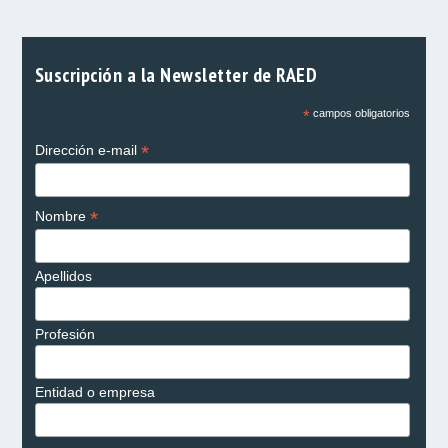
Suscripción a la Newsletter de RAED
*
campos obligatorios
*
Dirección e-mail
*
Nombre
Apellidos
Profesión
Entidad o empresa