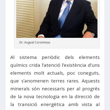
Dr. August Corominas
Al sistema periòdic dels elements
químics crida l’atenció l’existència d’uns
elements molt actuals, poc coneguts,
que s’anomenen terres rares. Aquests
minerals són necessaris per al progrés
de la nova tecnologia en la direcció de
la transició energètica amb vista al