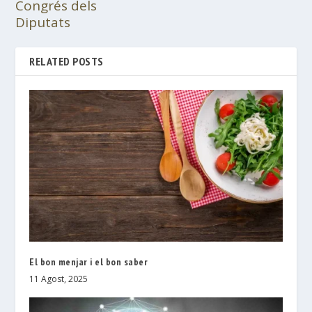
Congrés dels
Diputats
RELATED POSTS
El bon menjar i el bon saber
11 Agost, 2025