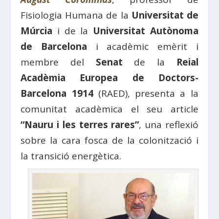
Fisiologia Humana de la
Universitat de
Múrcia
i de la
Universitat Autònoma
de Barcelona
i acadèmic emèrit i
membre del
Senat
de la
Reial
Acadèmia Europea de Doctors-
Barcelona 1914
(RAED), presenta a la
comunitat acadèmica el seu article
“Nauru i les terres rares”
, una reflexió
sobre la cara fosca de la colonització i
la transició energètica.