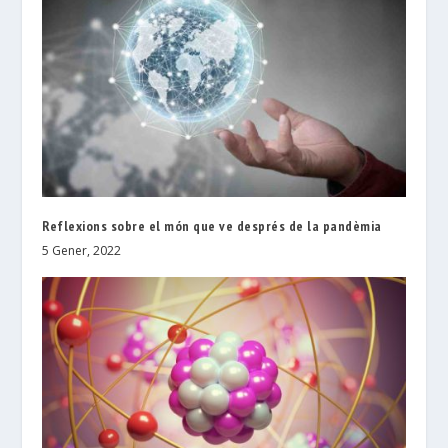
Reflexions sobre el món que ve després de la pandèmia
5 Gener, 2022