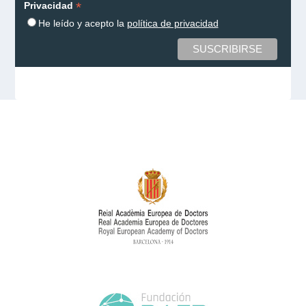
*
Privacidad
He leído y acepto la
política de privacidad