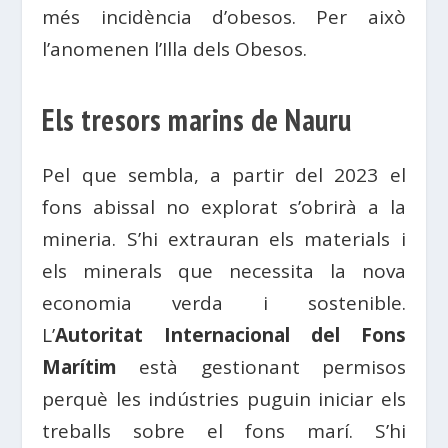
més incidència d’obesos. Per això
l’anomenen l’Illa dels Obesos.
Els tresors marins de Nauru
Pel que sembla, a partir del 2023 el
fons abissal no explorat s’obrirà a la
mineria. S’hi extrauran els materials i
els minerals que necessita la nova
economia verda i sostenible.
L’
Autoritat Internacional del Fons
Marítim
està gestionant permisos
perquè les indústries puguin iniciar els
treballs sobre el fons marí. S’hi