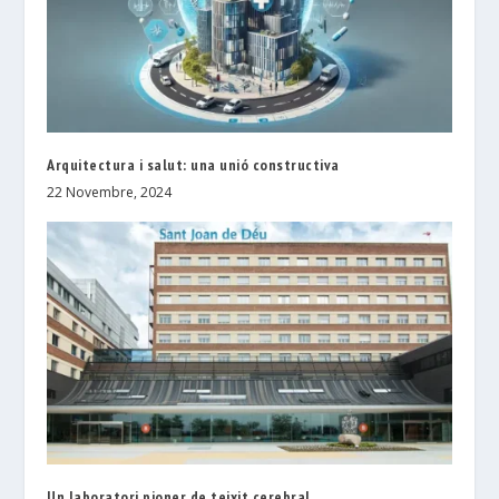
Arquitectura i salut: una unió constructiva
22 Novembre, 2024
Un laboratori pioner de teixit cerebral