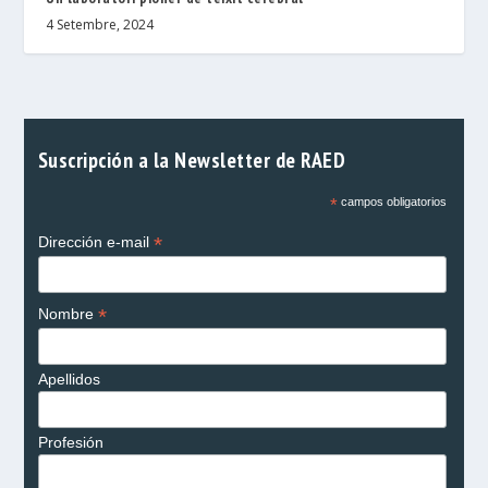
4 Setembre, 2024
Suscripción a la Newsletter de RAED
*
campos obligatorios
*
Dirección e-mail
*
Nombre
Apellidos
Profesión