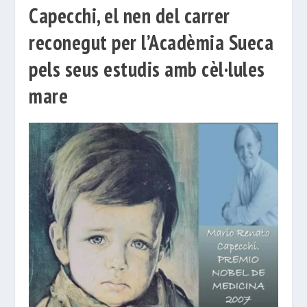
Capecchi, el nen del carrer
reconegut per l’Acadèmia Sueca
pels seus estudis amb cèl·lules
mare