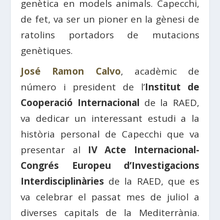
genètica en models animals. Capecchi,
de fet, va ser un pioner en la gènesi de
ratolins portadors de mutacions
genètiques.
José Ramon Calvo
, acadèmic de
número i president de l’
Institut de
Cooperació Internacional
de la RAED,
va dedicar un interessant estudi a la
història personal de Capecchi que va
presentar al
IV Acte Internacional-
Congrés Europeu d’Investigacions
Interdisciplinàries
de la RAED, que es
va celebrar el passat mes de juliol a
diverses capitals de la Mediterrània.