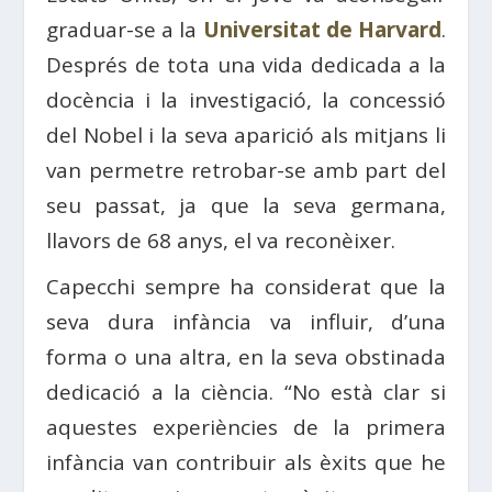
graduar-se a la
Universitat de Harvard
.
Després de tota una vida dedicada a la
docència i la investigació, la concessió
del Nobel i la seva aparició als mitjans li
van permetre retrobar-se amb part del
seu passat, ja que la seva germana,
llavors de 68 anys, el va reconèixer.
Capecchi sempre ha considerat que la
seva dura infància va influir, d’una
forma o una altra, en la seva obstinada
dedicació a la ciència. “No està clar si
aquestes experiències de la primera
infància van contribuir als èxits que he