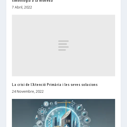
simbologia a la moneda
7 Abril, 2022
La crisi de l’Atenció Primària i les seves solucions
24 Novembre, 2022