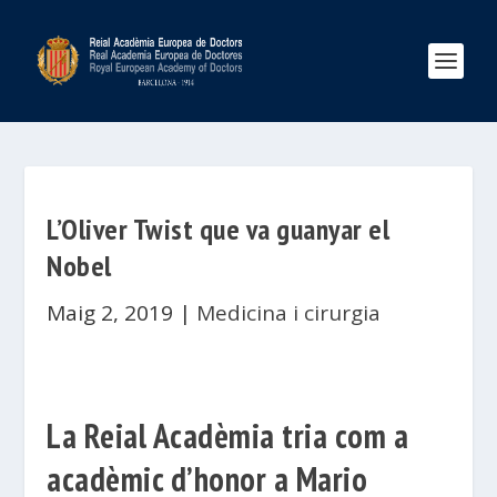
L’Oliver Twist que va guanyar el
Nobel
Maig 2, 2019
|
Medicina i cirurgia
La Reial Acadèmia tria com a
acadèmic d’honor a Mario