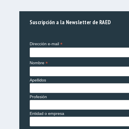
Suscripción a la Newsletter de RAED
*
Dirección e-mail
*
Nombre
Apellidos
Profesión
Entidad o empresa