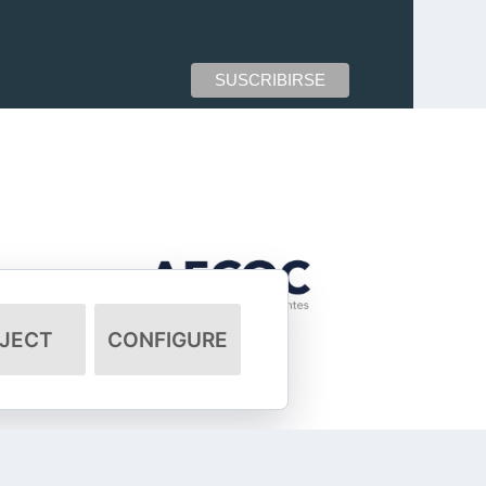
JECT
CONFIGURE