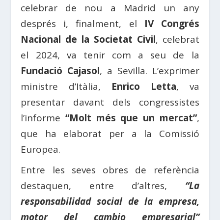
celebrar de nou a Madrid un any
després i, finalment, el
IV Congrés
Nacional de la Societat Civil
, celebrat
el 2024, va tenir com a seu de la
Fundació Cajasol
, a Sevilla. L’exprimer
ministre d’Itàlia,
Enrico Letta
, va
presentar davant dels congressistes
l’informe
“Molt més que un mercat”
,
que ha elaborat per a la Comissió
Europea.
Entre les seves obres de referència
destaquen, entre d’altres,
“La
responsabilidad social de la empresa,
motor del cambio empresarial”