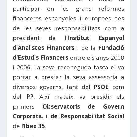
participar en les grans reformes
financeres espanyoles i europees des
de les seves responsabilitats com a
president de l’
Institut Espanyol
d’Analistes Financers
i de la
Fundació
d’Estudis Financers
entre els anys 2000
i 2006. La seva reconeguda tasca el va
portar a prestar la seva assessoria a
diversos governs, tant del
PSOE
com
del
PP
. Així mateix, va presidir els
primers
Observatoris de Govern
Corporatiu i de Responsabilitat Social
de l’
Ibex 35
.