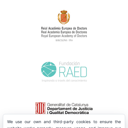
We use our own and third-party cookies to ensure the