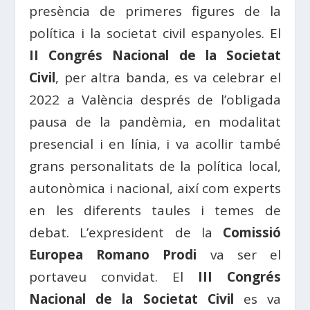
presència de primeres figures de la
política i la societat civil espanyoles. El
II Congrés Nacional de la Societat
Civil
, per altra banda, es va celebrar el
2022 a València després de l’obligada
pausa de la pandèmia, en modalitat
presencial i en línia, i va acollir també
grans personalitats de la política local,
autonòmica i nacional, així com experts
en les diferents taules i temes de
debat. L’expresident de la
Comissió
Europea Romano Prodi
va ser el
portaveu convidat. El
III Congrés
Nacional de la Societat Civil
es va