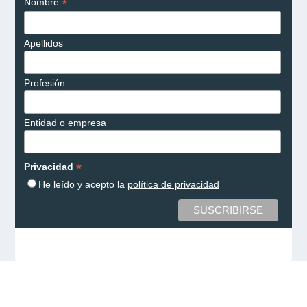
*
Nombre
Apellidos
Profesión
Entidad o empresa
*
Privacidad
He leído y acepto la
política de privacidad