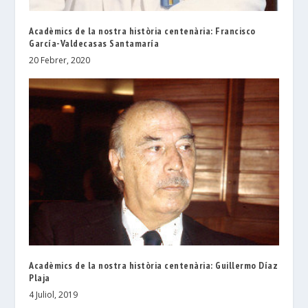
Acadèmics de la nostra història centenària: Francisco
García-Valdecasas Santamaría
20 Febrer, 2020
Acadèmics de la nostra història centenària: Guillermo Díaz
Plaja
4 Juliol, 2019