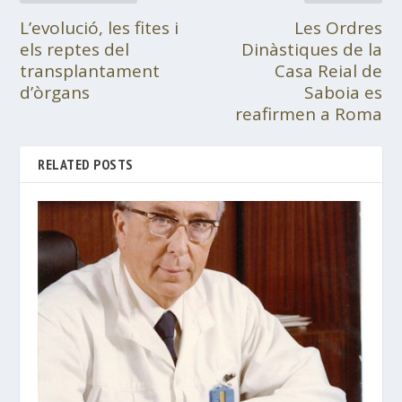
L’evolució, les fites i
Les Ordres
els reptes del
Dinàstiques de la
transplantament
Casa Reial de
d’òrgans
Saboia es
reafirmen a Roma
RELATED POSTS