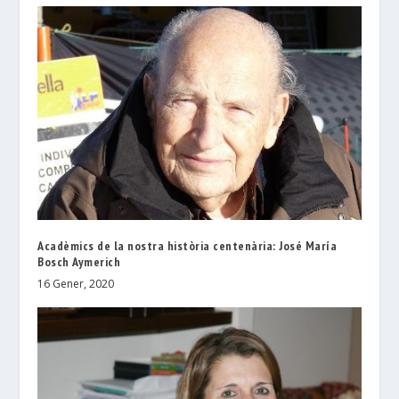
Acadèmics de la nostra història centenària: José María
Bosch Aymerich
16 Gener, 2020