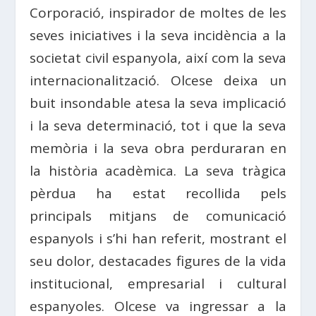
Corporació, inspirador de moltes de les
seves iniciatives i la seva incidència a la
societat civil espanyola, així com la seva
internacionalització. Olcese deixa un
buit insondable atesa la seva implicació
i la seva determinació, tot i que la seva
memòria i la seva obra perduraran en
la història acadèmica. La seva tràgica
pèrdua ha estat recollida pels
principals mitjans de comunicació
espanyols i s’hi han referit, mostrant el
seu dolor, destacades figures de la vida
institucional, empresarial i cultural
espanyoles. Olcese va ingressar a la