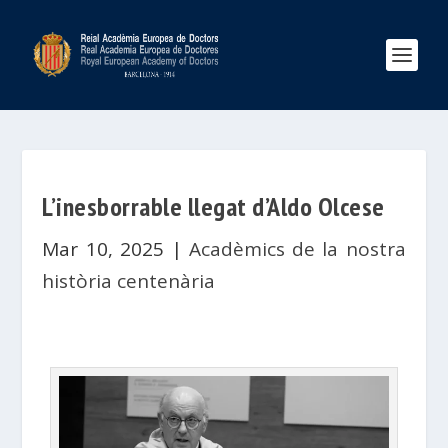
L’inesborrable llegat d’Aldo Olcese
Mar 10, 2025
|
Acadèmics de la nostra
història centenària