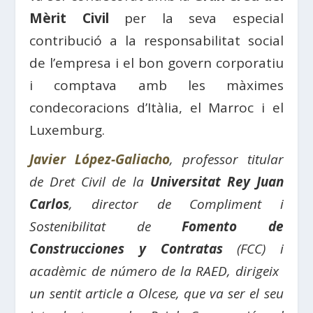
Mèrit Civil
per la seva especial
contribució a la responsabilitat social
de l’empresa i el bon govern corporatiu
i comptava amb les màximes
condecoracions d’Itàlia, el Marroc i el
Luxemburg.
Javier López-Galiacho
, professor titular
de Dret Civil de la
Universitat Rey Juan
Carlos
, director de Compliment i
Sostenibilitat de
Fomento de
Construcciones y Contratas
(FCC) i
acadèmic de número de la RAED, dirigeix ​​
un sentit article a Olcese, que va ser el seu