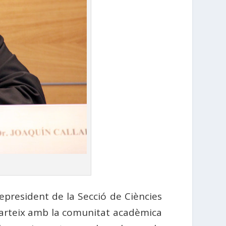
epresident de la Secció de Ciències
arteix amb la comunitat acadèmica