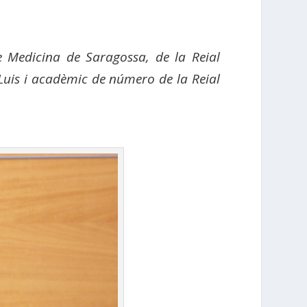
e Medicina de Saragossa, de la Reial
Luis i acadèmic de número de la Reial