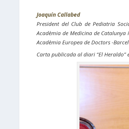
Joaquín Callabed
President del Club de Pediatria Soc
Acadèmia de Medicina de Catalunya i 
Acadèmia Europea de Doctors -Barcel
Carta publicada al diari “El Heraldo” e