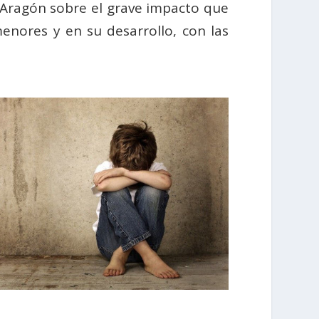
Aragón sobre el grave impacto que
menores y en su desarrollo, con las