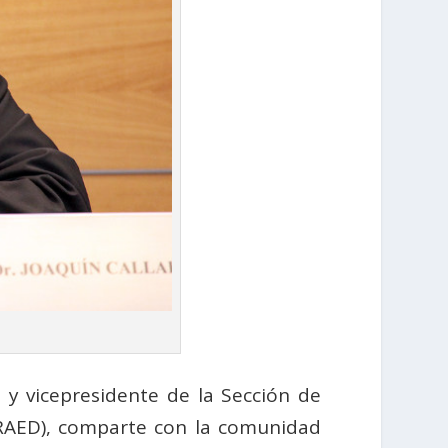
y vicepresidente de la Sección de
AED), comparte con la comunidad