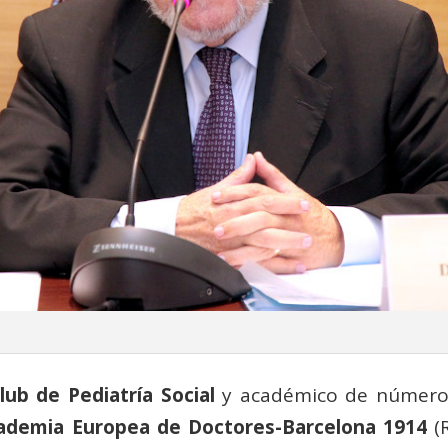
lub de Pediatría Social
y académico de número 
ademia Europea de Doctores-Barcelona 1914
(R