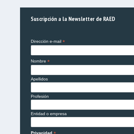
Suscripción a la Newsletter de RAED
*
Dirección e-mail
*
Nombre
Apellidos
Profesión
Entidad o empresa
*
Privacidad