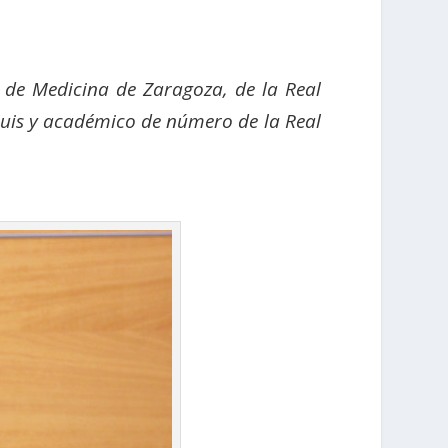
 de Medicina de Zaragoza, de la Real
Luis y académico de número de la Real