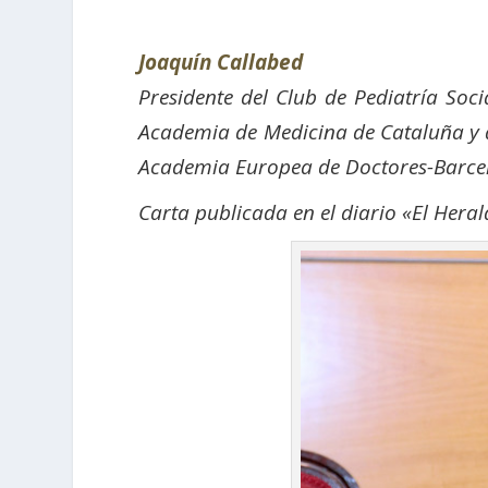
Joaquín Callabed
Presidente del Club de Pediatría So
Academia de Medicina de Cataluña y d
Academia Europea de Doctores-Barce
Carta publicada en el diario «El Heral