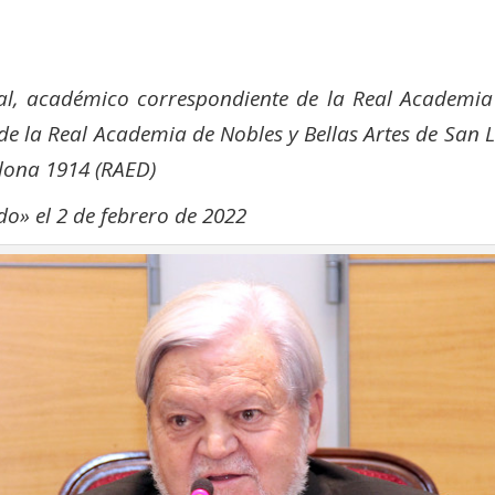
cial, académico correspondiente de la Real Academia
e la Real Academia de Nobles y Bellas Artes de San 
lona 1914 (RAED)
do» el 2 de febrero de 2022