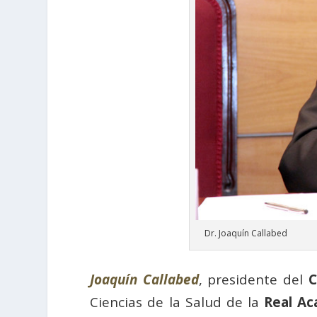
Dr. Joaquín Callabed
Joaquín Callabed
, presidente del
C
Ciencias de la Salud de la
Real Ac