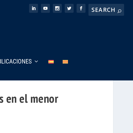
BLICACIONES
as en el menor