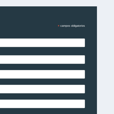
*
campos obligatorios