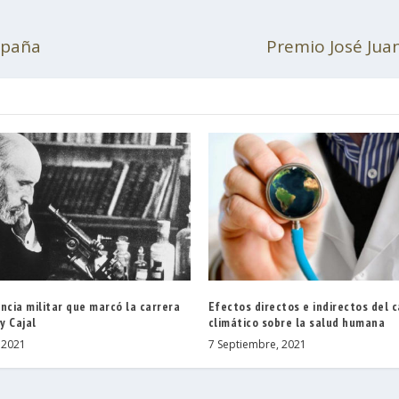
España
Premio José Juan
ncia militar que marcó la carrera
Efectos directos e indirectos del 
y Cajal
climático sobre la salud humana
 2021
7 Septiembre, 2021