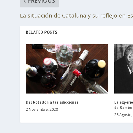
PREVIOUS
La situación de Cataluña y su reflejo en 
RELATED POSTS
Del botellón a las adicciones
La experie
de Ramón 
2 Noviembre, 2020
26 Agosto,