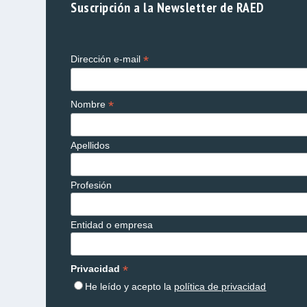
Suscripción a la Newsletter de RAED
*
Dirección e-mail
*
Nombre
Apellidos
Profesión
Entidad o empresa
*
Privacidad
He leído y acepto la
política de privacidad