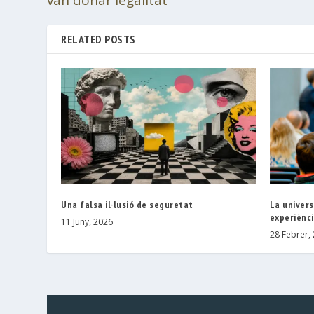
RELATED POSTS
Una falsa il·lusió de seguretat
La univers
experiènc
11 Juny, 2026
28 Febrer,