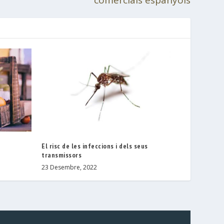
El risc de les infeccions i dels seus
transmissors
23 Desembre, 2022