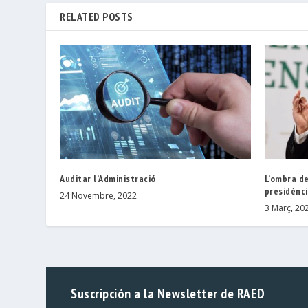
RELATED POSTS
Auditar l’Administració
L’ombra de
presidènc
24 Novembre, 2022
3 Març, 20
Suscripción a la Newsletter de RAED