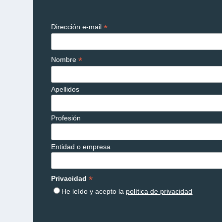
*
Dirección e-mail
*
Nombre
Apellidos
Profesión
Entidad o empresa
*
Privacidad
He leído y acepto la
política de privacidad