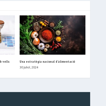
b vells
Una estratègia nacional d’alimentació
30 Juliol, 2024