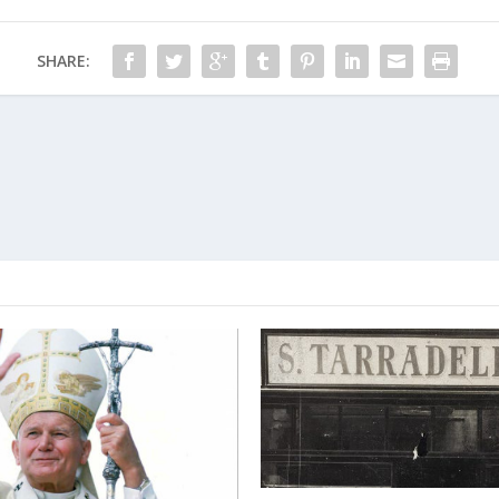
SHARE: