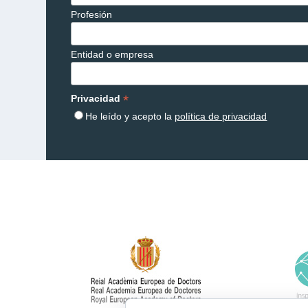
Profesión
Entidad o empresa
*
Privacidad
He leído y acepto la
política de privacidad