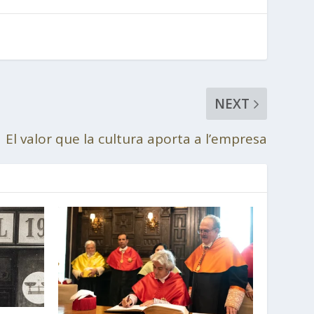
NEXT
El valor que la cultura aporta a l’empresa