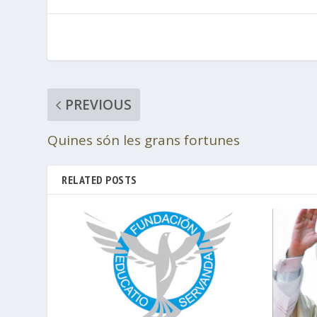
PREVIOUS
Quines són les grans fortunes
RELATED POSTS