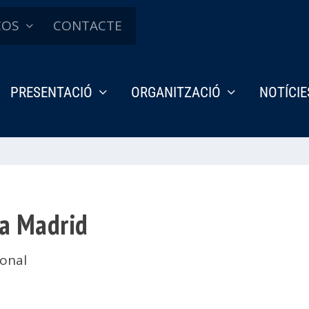
ÇOS
CONTACTE
PRESENTACIÓ
ORGANITZACIÓ
NOTÍCIE
 a Madrid
ional