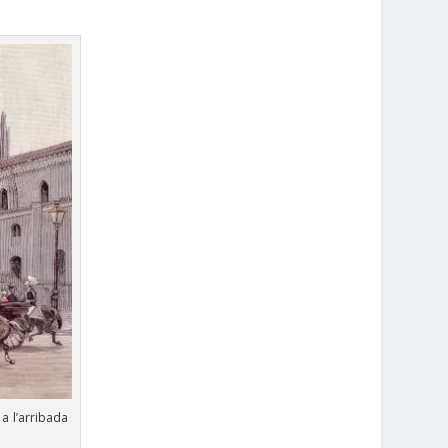
 a l’arribada