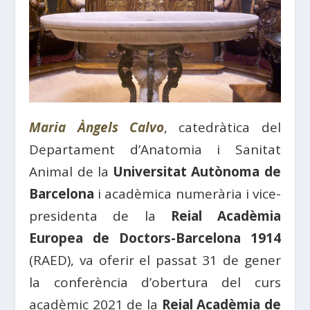
Maria Àngels Calvo
, catedràtica del
Departament d’Anatomia i Sanitat
Animal de la
Universitat Autònoma de
Barcelona
i acadèmica numerària i vice-
presidenta de la
Reial Acadèmia
Europea de Doctors-Barcelona 1914
(RAED), va oferir el passat 31 de gener
la conferència d’obertura del curs
acadèmic 2021 de la
Reial Acadèmia de