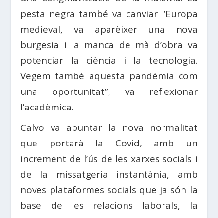
pesta negra també va canviar l’Europa
medieval, va aparèixer una nova
burgesia i la manca de mà d’obra va
potenciar la ciència i la tecnologia.
Vegem també aquesta pandèmia com
una oportunitat”, va reflexionar
l’acadèmica.
Calvo va apuntar la nova normalitat
que portarà la Covid, amb un
increment de l’ús de les xarxes socials i
de la missatgeria instantània, amb
noves plataformes socials que ja són la
base de les relacions laborals, la