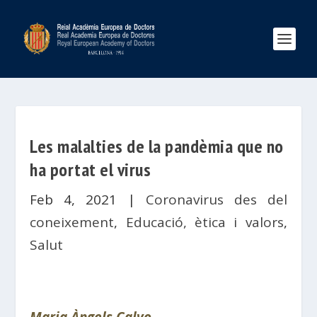
Les malalties de la pandèmia que no
ha portat el virus
Feb 4, 2021
|
Coronavirus des del
coneixement
,
Educació, ètica i valors
,
Salut