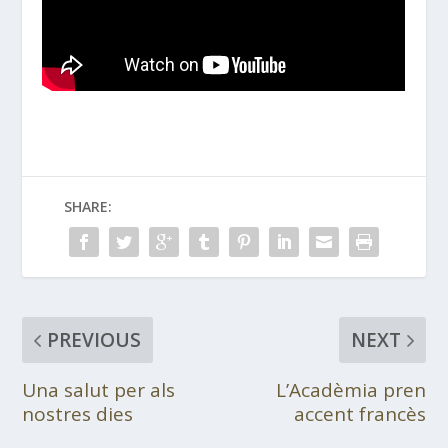
SHARE:
PREVIOUS
NEXT
Una salut per als
L’Acadèmia pren
nostres dies
accent francès