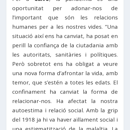
oportunitat per adonar-nos de
l’important que són les relacions
humanes per a les nostres vides. “Una
situació així ens ha canviat, ha posat en
perill la confiança de la ciutadania amb
les autoritats, sanitàries i polítiques.
Però sobretot ens ha obligat a veure
una nova forma d’afrontar la vida, amb
temor, que s’estén a totes les edats. El
confinament ha canviat la forma de
relacionar-nos. Ha afectat la nostra
autoestima i relació social. Amb la grip
del 1918 ja hi va haver aïllament social i
una estigmatització de la malaltia. La