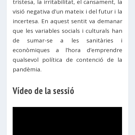
tristesa, la irritabilitat, el cansament, la
visió negativa d’un mateix i del futur i la
incertesa. En aquest sentit va demanar
que les variables socials i culturals han
de sumar-se a les sanitàries i
econòmiques a l’hora d’emprendre
qualsevol política de contenció de la
pandèmia.
Vídeo de la sessió