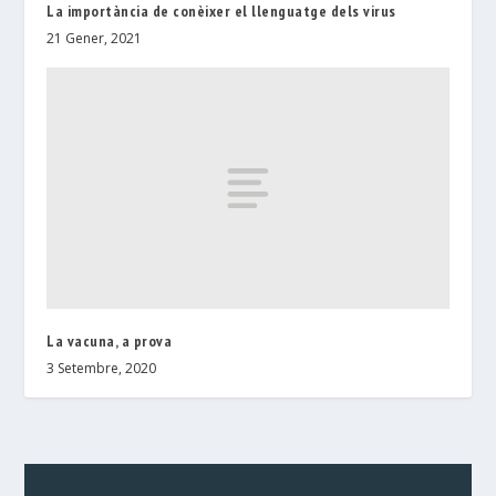
La importància de conèixer el llenguatge dels virus
21 Gener, 2021
La vacuna, a prova
3 Setembre, 2020