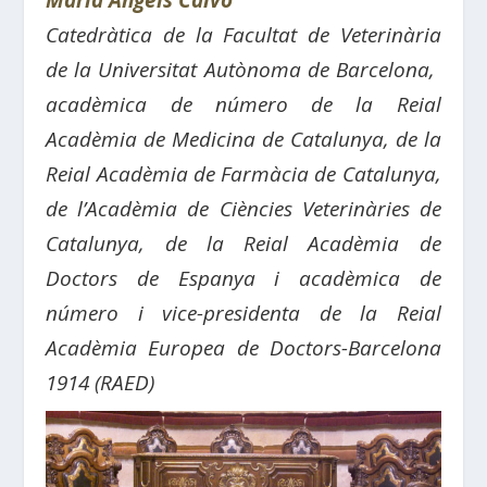
Maria Àngels Calvo
Catedràtica de la Facultat de Veterinària
de la Universitat Autònoma de Barcelona, ​​
acadèmica de número de la Reial
Acadèmia de Medicina de Catalunya, de la
Reial Acadèmia de Farmàcia de Catalunya,
de l’Acadèmia de Ciències Veterinàries de
Catalunya, de la Reial Acadèmia de
Doctors de Espanya i acadèmica de
número i vice-presidenta de la Reial
Acadèmia Europea de Doctors-Barcelona
1914 (RAED)