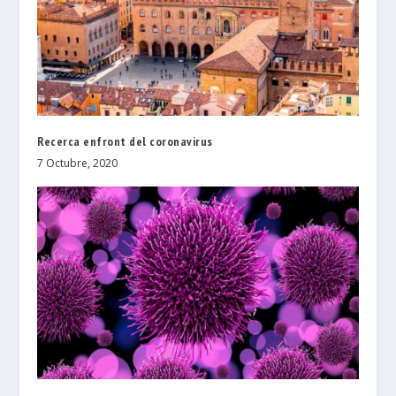
Recerca enfront del coronavirus
7 Octubre, 2020