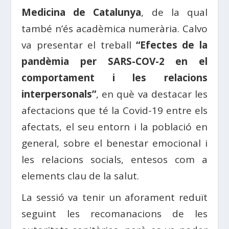
Medicina de Catalunya
, de la qual
també n’és acadèmica numerària. Calvo
va presentar el treball
“Efectes de la
pandèmia per SARS-COV-2 en el
comportament i les relacions
interpersonals”
, en què va destacar les
afectacions que té la Covid-19 entre els
afectats, el seu entorn i la població en
general, sobre el benestar emocional i
les relacions socials, entesos com a
elements clau de la salut.
La sessió va tenir un aforament reduït
seguint les recomanacions de les