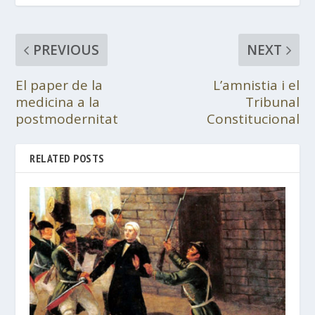
PREVIOUS
NEXT
El paper de la
L’amnistia i el
medicina a la
Tribunal
postmodernitat
Constitucional
RELATED POSTS