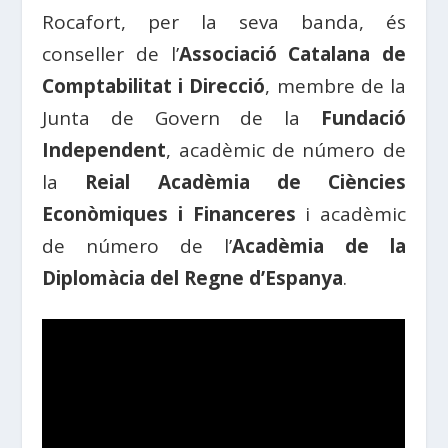
Rocafort, per la seva banda, és
conseller de l’
Associació Catalana de
Comptabilitat i Direcció
, membre de la
Junta de Govern de la
Fundació
Independent
, acadèmic de número de
la
Reial Acadèmia de Ciències
Econòmiques i Financeres
i acadèmic
de número de l’
Acadèmia de la
Diplomàcia del Regne d’Espanya
.