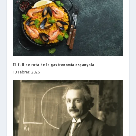
El full de ruta de la gastronomia espanyola
13 Febrer, 2026