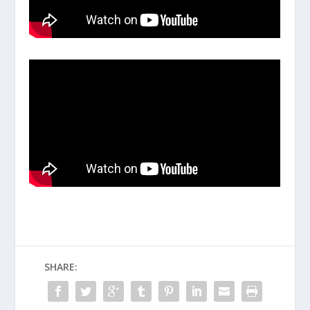
SHARE: