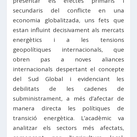
presentar els efectes primaris i
secundaris del conflicte en una
economia globalitzada, uns fets que
estan influint decisivament als mercats
energètics i a les tensions
geopolítiques internacionals, que
obren pas a noves aliances
internacionals despertant el concepte
del Sud Global i evidenciant les
debilitats de les cadenes de
subministrament, a més d’afectar de
manera directa les polítiques de
transició energètica. L’acadèmic va
analitzar els sectors més afectats,