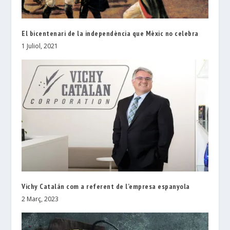
El bicentenari de la independència que Mèxic no celebra
1 Juliol, 2021
Vichy Catalán com a referent de l’empresa espanyola
2 Març, 2023