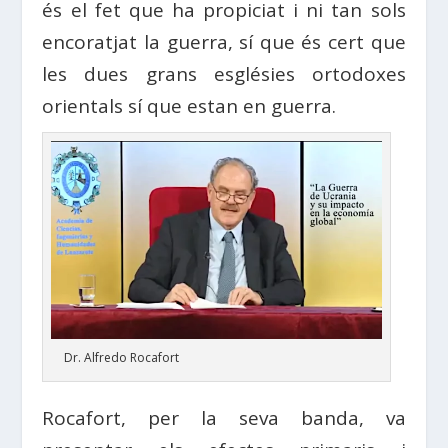
és el fet que ha propiciat i ni tan sols
encoratjat la guerra, sí que és cert que
les dues grans esglésies ortodoxes
orientals sí que estan en guerra.
Dr. Alfredo Rocafort
Rocafort, per la seva banda, va