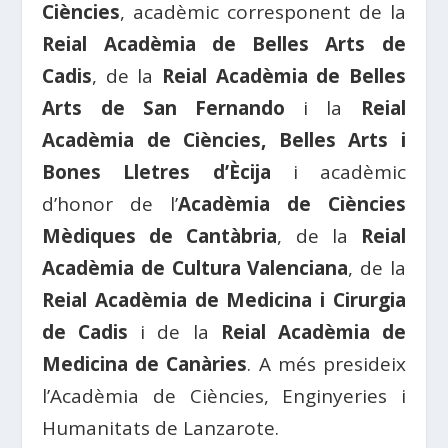
Ciències
, acadèmic corresponent de la
Reial Acadèmia de Belles Arts de
Cadis
, de la
Reial Acadèmia de Belles
Arts de San Fernando
i la
Reial
Acadèmia de Ciències, Belles Arts i
Bones Lletres d’Ècija
i acadèmic
d’honor de l’
Acadèmia de Ciències
Mèdiques de Cantàbria
, de la
Reial
Acadèmia de Cultura Valenciana
, de la
Reial Acadèmia de Medicina i Cirurgia
de Cadis
i de la
Reial Acadèmia de
Medicina de Canàries
. A més presideix
l’Acadèmia de Ciències, Enginyeries i
Humanitats de Lanzarote.