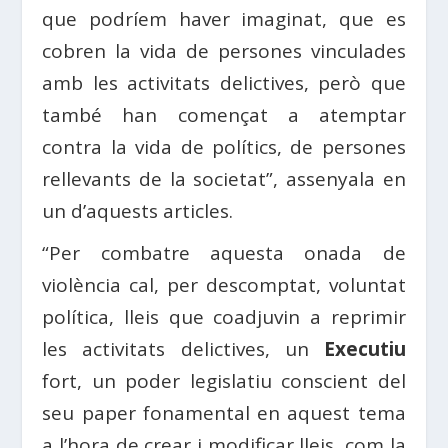
que podríem haver imaginat, que es
cobren la vida de persones vinculades
amb les activitats delictives, però que
també han començat a atemptar
contra la vida de polítics, de persones
rellevants de la societat”, assenyala en
un d’aquests articles.
“Per combatre aquesta onada de
violència cal, per descomptat, voluntat
política, lleis que coadjuvin a reprimir
les activitats delictives, un
Executiu
fort, un poder legislatiu conscient del
seu paper fonamental en aquest tema
a l’hora de crear i modificar lleis, com la