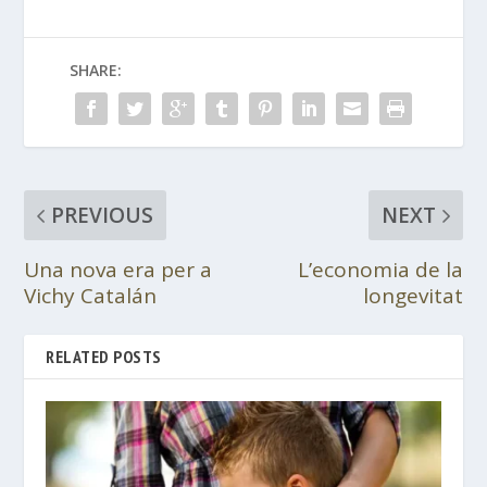
SHARE:
PREVIOUS
NEXT
Una nova era per a
L’economia de la
Vichy Catalán
longevitat
RELATED POSTS