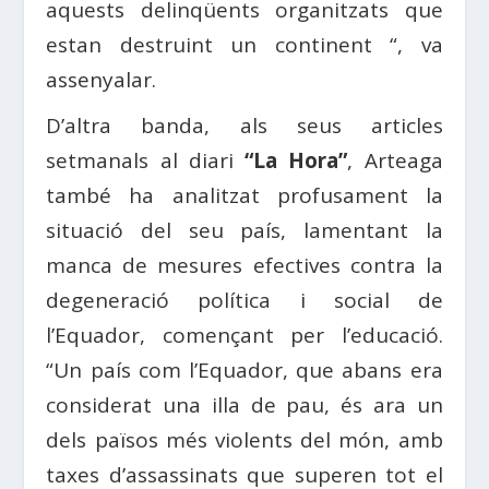
aquests delinqüents organitzats que
estan destruint un continent “, va
assenyalar.
D’altra banda, als seus articles
setmanals al diari
“La Hora”
, Arteaga
també ha analitzat profusament la
situació del seu país, lamentant la
manca de mesures efectives contra la
degeneració política i social de
l’Equador, començant per l’educació.
“Un país com l’Equador, que abans era
considerat una illa de pau, és ara un
dels països més violents del món, amb
taxes d’assassinats que superen tot el