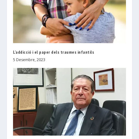
L’addicció i el paper dels traumes infantils
5 Desembre, 2023