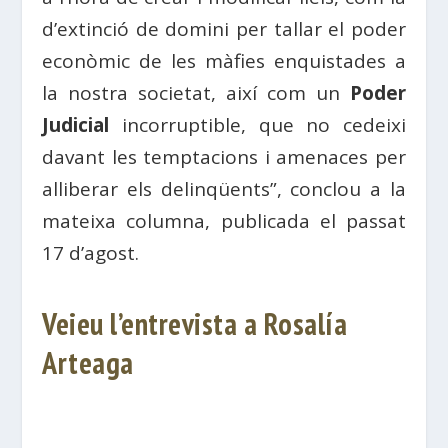
d’extinció de domini per tallar el poder
econòmic de les màfies enquistades a
la nostra societat, així com un
Poder
Judicial
incorruptible, que no cedeixi
davant les temptacions i amenaces per
alliberar els delinqüents”, conclou a la
mateixa columna, publicada el passat
17 d’agost.
Veieu l’entrevista a Rosalía
Arteaga