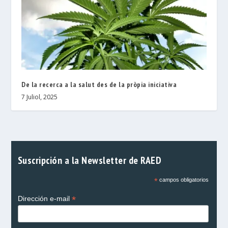
De la recerca a la salut des de la pròpia iniciativa
7 Juliol, 2025
Suscripción a la Newsletter de RAED
*
campos obligatorios
*
Dirección e-mail