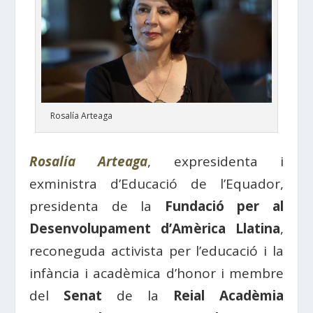
Rosalía Arteaga
Rosalía Arteaga
, expresidenta i
exministra d’Educació de l’Equador,
presidenta de la
Fundació per al
Desenvolupament d’Amèrica Llatina
,
reconeguda activista per l’educació i la
infància i acadèmica d’honor i membre
del
Senat
de la
Reial Acadèmia