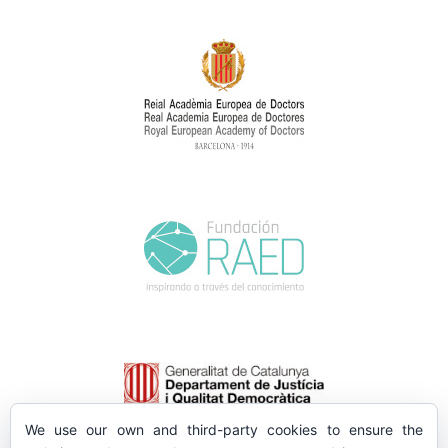
We use our own and third-party cookies to ensure the