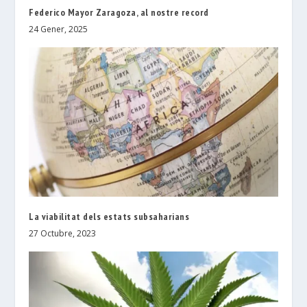
Federico Mayor Zaragoza, al nostre record
24 Gener, 2025
La viabilitat dels estats subsaharians
27 Octubre, 2023