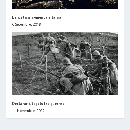
La justícia comença a la mar
6 Setembre, 2019
Declarar il·legals les guerres
11 Novembre, 2022