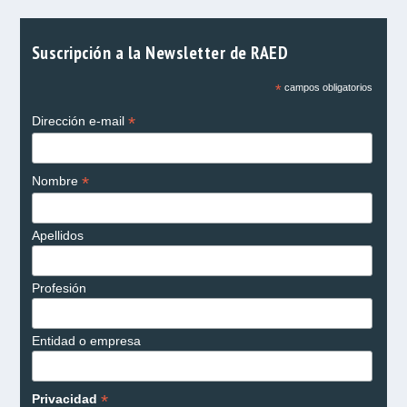
Suscripción a la Newsletter de RAED
*
campos obligatorios
*
Dirección e-mail
*
Nombre
Apellidos
Profesión
Entidad o empresa
*
Privacidad