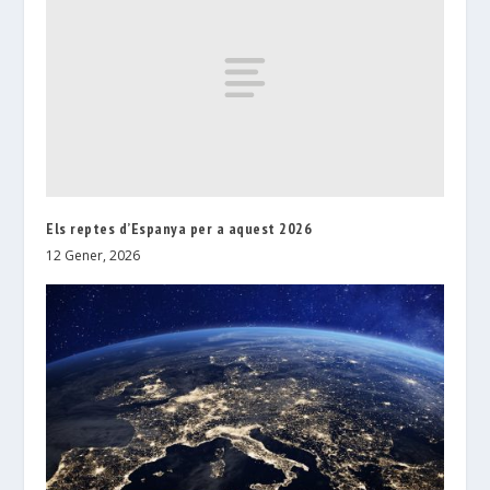
Els reptes d’Espanya per a aquest 2026
12 Gener, 2026