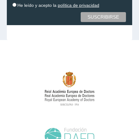
He leído y acepto la
política de privacidad