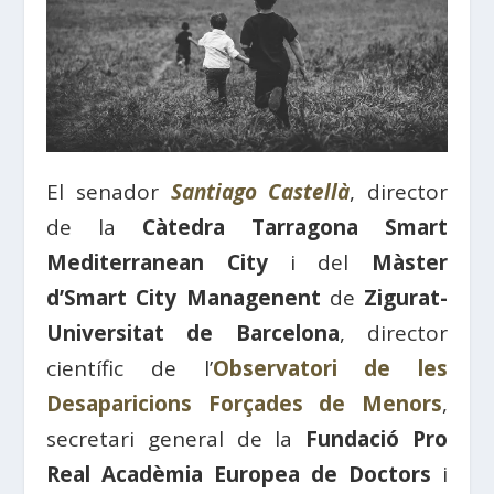
El senador
Santiago Castellà
, director
de la
Càtedra Tarragona Smart
Mediterranean City
i del
Màster
d’Smart City Managenent
de
Zigurat-
Universitat de Barcelona
, ​​director
científic de l’
Observatori de les
Desaparicions Forçades de Menors
,
secretari general de la
Fundació Pro
Real Acadèmia Europea de Doctors
i