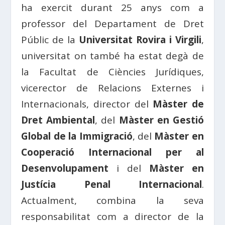
ha exercit durant 25 anys com a
professor del Departament de Dret
Públic de la
Universitat Rovira i Virgili
,
universitat on també ha estat degà de
la Facultat de Ciències Jurídiques,
vicerector de Relacions Externes i
Internacionals, director del
Màster de
Dret Ambiental
, del
Màster en Gestió
Global de la Immigració
, del
Màster en
Cooperació Internacional per al
Desenvolupament
i del
Màster en
Justícia Penal Internacional
.
Actualment, combina la seva
responsabilitat com a director de la