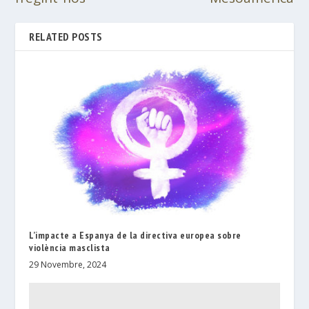
RELATED POSTS
L’impacte a Espanya de la directiva europea sobre
violència masclista
29 Novembre, 2024