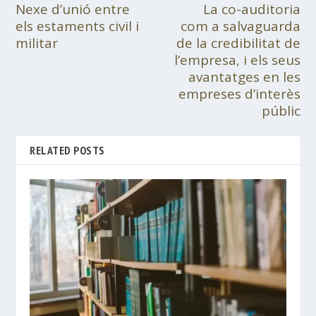
Nexe d’unió entre
La co-auditoria
els estaments civil i
com a salvaguarda
militar
de la credibilitat de
l’empresa, i els seus
avantatges en les
empreses d’interès
públic
RELATED POSTS