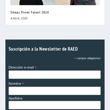
Silmar, Premi Talent 2024
4 Abril, 2025
Suscripción a la Newsletter de RAED
*
campos obligatorios
*
Dirección e-mail
*
Nombre
Apellidos