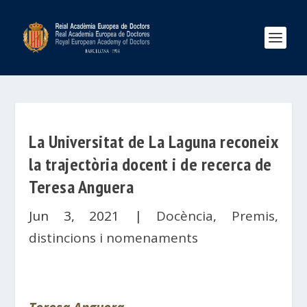
La Universitat de La Laguna reconeix
la trajectòria docent i de recerca de
Teresa Anguera
Jun 3, 2021
|
Docència
,
Premis,
distincions i nomenaments