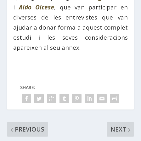
i
Aldo Olcese
, que van participar en
diverses de les entrevistes que van
ajudar a donar forma a aquest complet
estudi i les seves consideracions
apareixen al seu annex.
SHARE:
PREVIOUS
NEXT