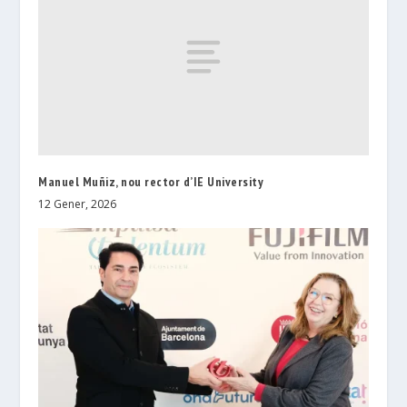
Manuel Muñiz, nou rector d’IE University
12 Gener, 2026