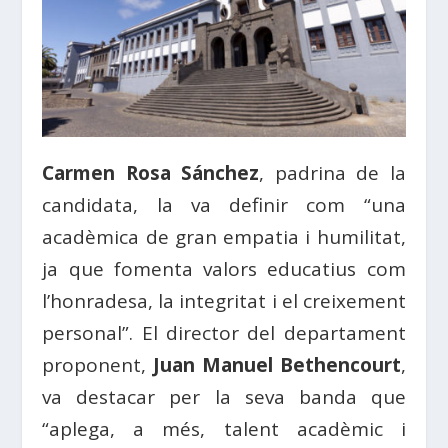
Carmen Rosa Sánchez
, padrina de la
candidata, la va definir com “una
acadèmica de gran empatia i humilitat,
ja que fomenta valors educatius com
l’honradesa, la integritat i el creixement
personal”. El director del departament
proponent,
Juan Manuel Bethencourt
,
va destacar per la seva banda que
“aplega, a més, talent acadèmic i