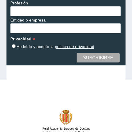
Profesión
Entidad o empresa
*
Privacidad
He leído y acepto la
política de privacidad