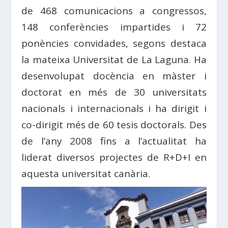
de 468 comunicacions a congressos,
148 conferències impartides i 72
ponències convidades, segons destaca
la mateixa Universitat de La Laguna. Ha
desenvolupat docència en màster i
doctorat en més de 30 universitats
nacionals i internacionals i ha dirigit i
co-dirigit més de 60 tesis doctorals. Des
de l’any 2008 fins a l’actualitat ha
liderat diversos projectes de R+D+I en
aquesta universitat canària.