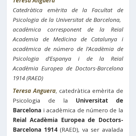
Teresa Anguera
Catedràtica emèrita de la Facultat de
Psicologia de la Universitat de Barcelona, ​​
acadèmica corresponent de la Reial
Academia de Medicina de Catalunya i
acadèmica de número de l’Acadèmia de
Psicologia d’Espanya i de la Reial
Acadèmia Europea de Doctors-Barcelona
1914 (RAED)
Teresa Anguera
, catedràtica emèrita de
Psicologia de la
Universitat de
Barcelona
i acadèmica de número de la
Reial Acadèmia Europea de Doctors-
Barcelona 1914
(RAED), va ser avalada