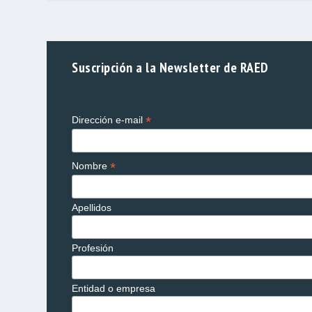
Suscripción a la Newsletter de RAED
*
Dirección e-mail
*
Nombre
Apellidos
Profesión
Entidad o empresa