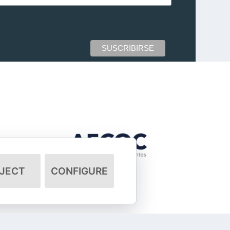
JECT
CONFIGURE