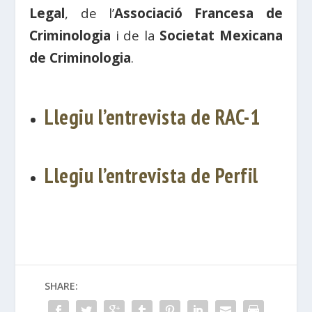
Legal
, de l’
Associació Francesa de
Criminologia
i de la
Societat Mexicana
de Criminologia
.
Llegiu l’entrevista de RAC-1
Llegiu l’entrevista de Perfil
SHARE: