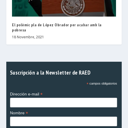
El polèmic pla de López Obrador per acabar amb la
pobresa
18 Novembre, 2021
Suscripción a la Newsletter de RAED
*
campos obligatorios
*
Dirección e-mail
*
Nombre