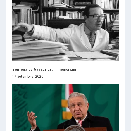
Goiriena de Gandarias, in memoriam
17 Setembre, 2020