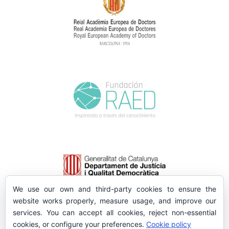
We use our own and third-party cookies to ensure the
website works properly, measure usage, and improve our
services. You can accept all cookies, reject non-essential
cookies, or configure your preferences.
Cookie policy