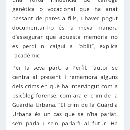
genètica o vocacional que ha anat
passant de pares a fills, i haver pogut
documentar-ho és la meva manera
d’assegurar que aquesta memòria no
es perdi ni caigui a l’oblit”, explica
l’acadèmic.
Per la seva part, a Perfil, l’autor se
centra al present i rememora alguns
dels crims en què ha intervingut com a
psicòleg forense, com ara el crim de la
Guàrdia Urbana. “El crim de la Guàrdia
Urbana és un cas que se n’ha parlat,
se’n parla i se’n parlarà al futur. Ha