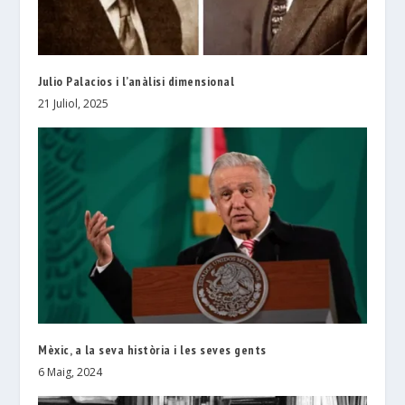
Julio Palacios i l’anàlisi dimensional
21 Juliol, 2025
Mèxic, a la seva història i les seves gents
6 Maig, 2024