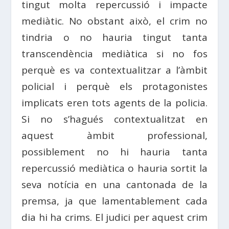
tingut molta repercussió i impacte
mediàtic. No obstant això, el crim no
tindria o no hauria tingut tanta
transcendència mediàtica si no fos
perquè es va contextualitzar a l’àmbit
policial i perquè els protagonistes
implicats eren tots agents de la policia.
Si no s’hagués contextualitzat en
aquest àmbit professional,
possiblement no hi hauria tanta
repercussió mediàtica o hauria sortit la
seva notícia en una cantonada de la
premsa, ja que lamentablement cada
dia hi ha crims. El judici per aquest crim