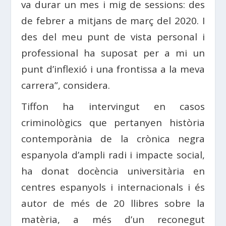
va durar un mes i mig de sessions: des
de febrer a mitjans de març del 2020. I
des del meu punt de vista personal i
professional ha suposat per a mi un
punt d’inflexió i una frontissa a la meva
carrera”, considera.
Tiffon ha intervingut en casos
criminològics que pertanyen història
contemporània de la crònica negra
espanyola d’ampli radi i impacte social,
ha donat docència universitària en
centres espanyols i internacionals i és
autor de més de 20 llibres sobre la
matèria, a més d’un reconegut