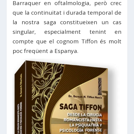
Barraquer en oftalmologia, però crec
que la continuïtat i durada temporal de
la nostra saga constitueixen un cas
singular, especialment tenint en
compte que el cognom Tiffon és molt
poc freqüent a Espanya.