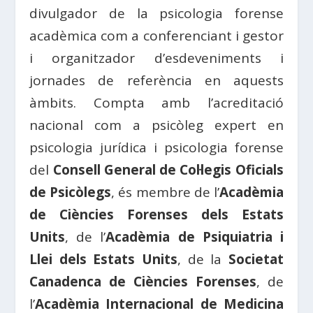
divulgador de la psicologia forense
acadèmica com a conferenciant i gestor
i organitzador d’esdeveniments i
jornades de referència en aquests
àmbits. Compta amb l’acreditació
nacional com a psicòleg expert en
psicologia jurídica i psicologia forense
del
Consell General de Col·legis Oficials
de Psicòlegs
, és membre de l’
Acadèmia
de Ciències Forenses dels Estats
Units
, de l’
Acadèmia de Psiquiatria i
Llei dels Estats Units
, de la
Societat
Canadenca de Ciències Forenses
, de
l’
Acadèmia Internacional de Medicina