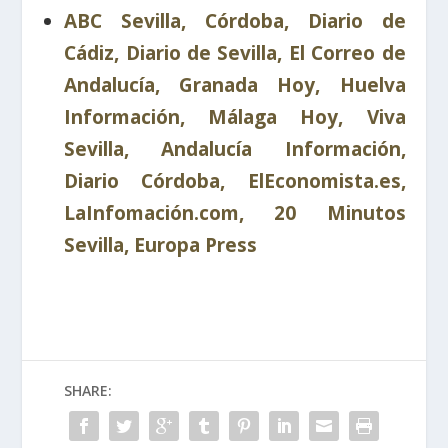
ABC Sevilla, Córdoba, Diario de
Cádiz, Diario de Sevilla, El Correo de
Andalucía, Granada Hoy, Huelva
Información, Málaga Hoy, Viva
Sevilla, Andalucía Información,
Diario Córdoba, ElEconomista.es,
LaInfomación.com, 20 Minutos
Sevilla, Europa Press
SHARE: