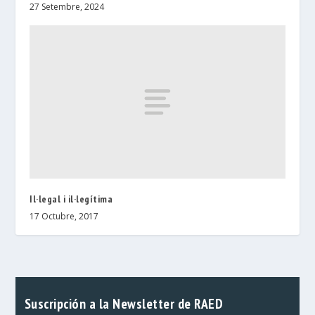
27 Setembre, 2024
Il·legal i il·legítima
17 Octubre, 2017
Suscripción a la Newsletter de RAED