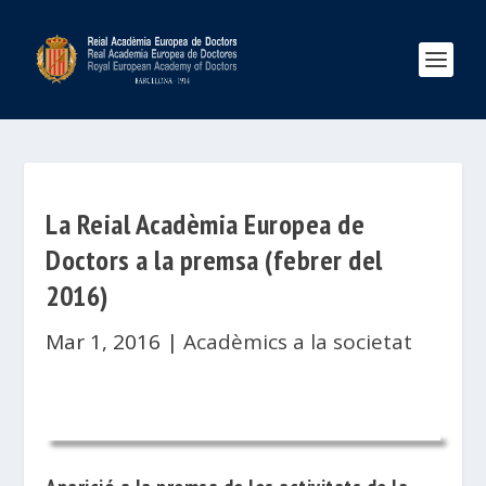
La Reial Acadèmia Europea de
Doctors a la premsa (febrer del
2016)
Mar 1, 2016
|
Acadèmics a la societat