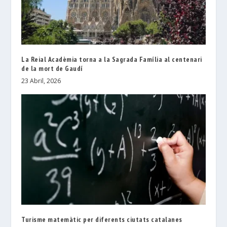
La Reial Acadèmia torna a la Sagrada Família al centenari
de la mort de Gaudí
23 Abril, 2026
Turisme matemàtic per diferents ciutats catalanes