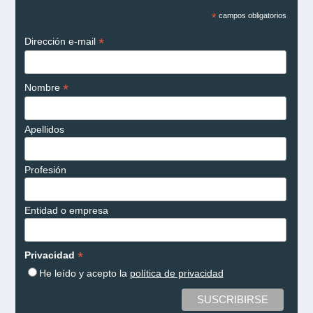
*
campos obligatorios
*
Dirección e-mail
*
Nombre
Apellidos
Profesión
Entidad o empresa
*
Privacidad
He leído y acepto la
política de privacidad