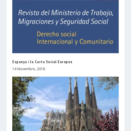
Espanya i la Carta Social Europea
14 Novembre, 2018